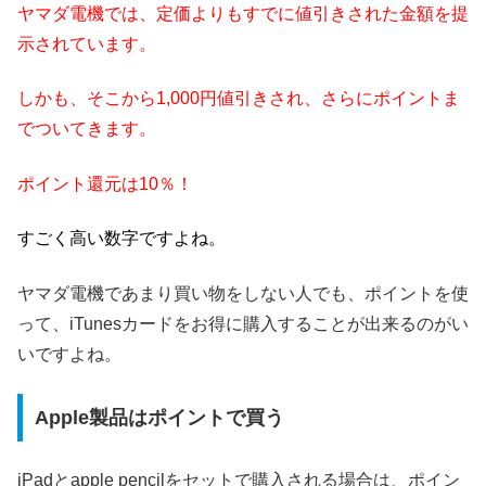
ヤマダ電機では、定価よりもすでに値引きされた金額を提
示されています。
しかも、そこから1,000円値引きされ、さらにポイントま
でついてきます。
ポイント還元は10％！
すごく高い数字ですよね。
ヤマダ電機であまり買い物をしない人でも、ポイントを使
って、iTunesカードをお得に購入することが出来るのがい
いですよね。
Apple製品はポイントで買う
iPadとapple pencilをセットで購入される場合は、ポイン