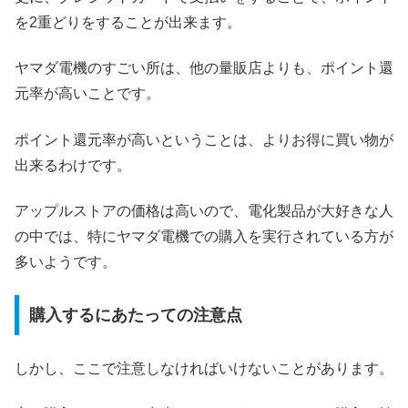
を2重どりをすることが出来ます。
ヤマダ電機のすごい所は、他の量販店よりも、ポイント還
元率が高いことです。
ポイント還元率が高いということは、よりお得に買い物が
出来るわけです。
アップルストアの価格は高いので、電化製品が大好きな人
の中では、特にヤマダ電機での購入を実行されている方が
多いようです。
購入するにあたっての注意点
しかし、ここで注意しなければいけないことがあります。