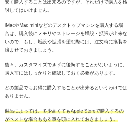
安く購入することは出来るのですが、それだけで購入を検
討してはいけません。
iMacやMac miniなどのデスクトップマシンを購入する場
合は、購入後にメモリやストレージを増設・拡張が出来な
いので、もし、増設や拡張を望む際には、注文時に換装を
済ませておきましょう。
後々、カスタマイズできずに後悔することがないように、
購入前にはしっかりと確認しておく必要があります。
どの製品でもお得に購入することが出来るというわけでは
ありません。
製品によっては、多少高くてもApple Storeで購入するの
がベストな場合もある事を頭に入れておきましょう。