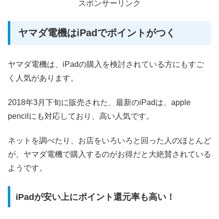
スポンサーリンク
ヤマダ電機はiPadでポイントがつく
ヤマダ電機は、iPadの購入を検討されている方にもすご
く人気があります。
2018年3月下旬に販売された、最新のiPadは、apple
pencilにも対応しており、高い人気です。
ネットを調べたり、お店をいろいろと回った人のほとんど
が、ヤマダ電機で購入するのがお得だと大絶賛されている
ようです。
iPadが安い上にポイント還元率も高い！