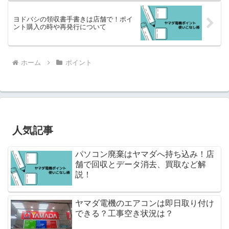
ヨドバシの領収書手書きは店舗で！ポイ
ント購入の時や再発行について
ホーム
ポイント
人気記事
パソコン廃棄はヤマダへ持ち込み！店
舗で回収とデータ消去、買取など解
説！
ヤマダ電機のエアコンは即日取り付け
できる？工事空き状況は？