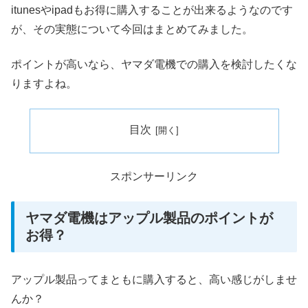
itunesやipadもお得に購入することが出来るようなのです
が、その実態について今回はまとめてみました。
ポイントが高いなら、ヤマダ電機での購入を検討したくな
りますよね。
目次
スポンサーリンク
ヤマダ電機はアップル製品のポイントが
お得？
アップル製品ってまともに購入すると、高い感じがしませ
んか？