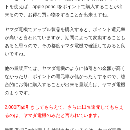
トを使えば、apple pencilをポイントで購入することが出
来るので、お得な買い物をすることが出来ますね。
ヤマダ電機でアップル製品を購入すると、ポイント還元率
が高いと言われていますが、期間によって変動することも
あると思うので、その都度ヤマダ電機で確認してみると良
いですね。
他の量販店では、ヤマダ電機のように値引きの金額が高く
なかったり、ポイントの還元率が低かったりするので、総
合的にお得に購入することが出来る量販店は、ヤマダ電機
のようです。
2,000円値引きしてもらえて、さらに11％還元してもらえ
るのは、ヤマダ電機のみだと言われています。