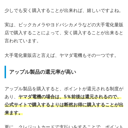
少しでも安く購入することが出来れば、嬉しいですよね。
実は、ビックカメラやヨドバシカメラなどの大手電化量販
店で購入することによって、安く購入することが出来ると
言われています。
大手電化量販店と言えば、ヤマダ電機もその一つです。
アップル製品の還元率が高い
アップル製品を購入すると、ポイントが還元される制度が
あり、
ヤマダ電機の場合は、5％前後は還元されるので、
公式サイトで購入するよりは断然お得に購入することが出
来ます。
更に、クレジットカードで支払いをすることで、ポイント