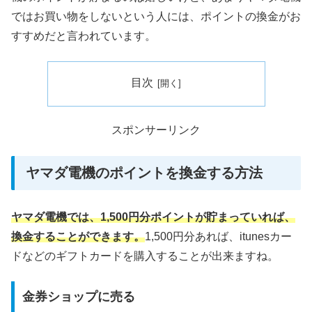
ではお買い物をしないという人には、ポイントの換金がお
すすめだと言われています。
目次
スポンサーリンク
ヤマダ電機のポイントを換金する方法
ヤマダ電機では、1,500円分ポイントが貯まっていれば、
換金することができます。
1,500円分あれば、itunesカー
ドなどのギフトカードを購入することが出来ますね。
金券ショップに売る