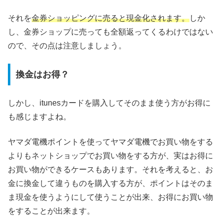
それを
金券ショッピングに売ると現金化されます。
しか
し、金券ショップに売っても全額返ってくるわけではない
ので、その点は注意しましょう。
換金はお得？
しかし、itunesカードを購入してそのまま使う方がお得に
も感じますよね。
ヤマダ電機ポイントを使ってヤマダ電機でお買い物をする
よりもネットショップでお買い物をする方が、実はお得に
お買い物ができるケースもあります。それを考えると、お
金に換金して違うものを購入する方が、ポイントはそのま
ま現金を使うようにして使うことが出来、お得にお買い物
をすることが出来ます。