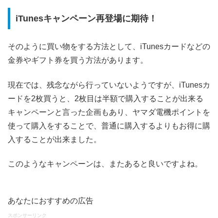
iTunesキャンペーン再登場に期待！
そのように買い物をする方法として、iTunesカードなどの
金券やギフト券を買う方法があります。
現在では、残念ながら行っていないようですが、iTunesカ
ードを2枚買うと、2枚目は半額で購入することが出来る
キャンペーンと言った企画もあり、ヤマダ電機ポイントを
使って購入をすることで、普通に購入するよりもお得に購
入することが出来ました。
このようなキャンペーンは、またあると良いですよね。
あなたにおすすめの広告
スポンサーリンク