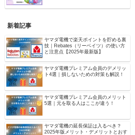
新着記事
ヤマダ電機で楽天ポイントを貯める裏
技｜Rebates（リーベイツ）の使い方
と注意点【2025年最新版】
ヤマダ電機プレミアム会員のデメリッ
ト4選｜損しないための対策も解説！
ヤマダ電機プレミアム会員のメリット
5選｜元を取る人はここが違う！
ヤマダ電機の延長保証は入るべき？
2025年版メリット・デメリットとおす