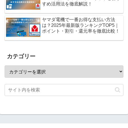
すめ活用法を徹底解説！
ヤマダ電機で一番お得な支払い方法
は？2025年最新版ランキングTOP5｜
ポイント・割引・還元率を徹底比較！
カテゴリー