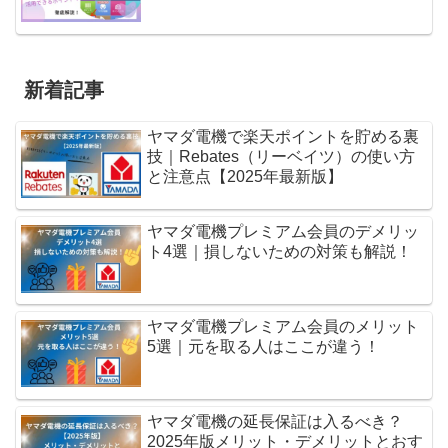
新着記事
ヤマダ電機で楽天ポイントを貯める裏
技｜Rebates（リーベイツ）の使い方
と注意点【2025年最新版】
ヤマダ電機プレミアム会員のデメリッ
ト4選｜損しないための対策も解説！
ヤマダ電機プレミアム会員のメリット
5選｜元を取る人はここが違う！
ヤマダ電機の延長保証は入るべき？
2025年版メリット・デメリットとおす