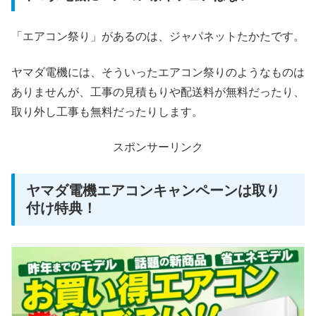
「エアコン祭り」があるのは、ジャパネットたかたです。
ヤマダ電機には、そういったエアコン祭りのようなものは
ありませんが、工事の見積もりや配送料が無料だったり、
取り外し工事も無料だったりします。
スポンサーリンク
ヤマダ電機エアコンキャンペーンは取り
付け特典！