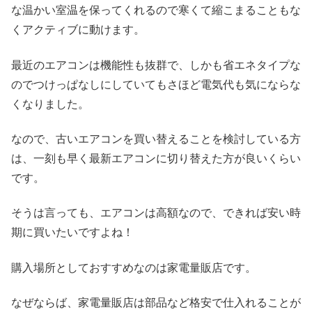
な温かい室温を保ってくれるので寒くて縮こまることもな
くアクティブに動けます。
最近のエアコンは機能性も抜群で、しかも省エネタイプな
のでつけっぱなしにしていてもさほど電気代も気にならな
くなりました。
なので、古いエアコンを買い替えることを検討している方
は、一刻も早く最新エアコンに切り替えた方が良いくらい
です。
そうは言っても、エアコンは高額なので、できれば安い時
期に買いたいですよね！
購入場所としておすすめなのは家電量販店です。
なぜならば、家電量販店は部品など格安で仕入れることが