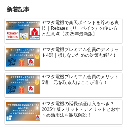
新着記事
ヤマダ電機で楽天ポイントを貯める裏
技｜Rebates（リーベイツ）の使い方
と注意点【2025年最新版】
ヤマダ電機プレミアム会員のデメリッ
ト4選｜損しないための対策も解説！
ヤマダ電機プレミアム会員のメリット
5選｜元を取る人はここが違う！
ヤマダ電機の延長保証は入るべき？
2025年版メリット・デメリットとおす
すめ活用法を徹底解説！