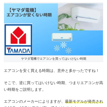
ヤマダ電機でエアコンを買ってはいけない時期
エアコンを安く買える時期は、意外と多かったですね！
そこで、逆に買ってはいけない時期、つまりエアコンが高
い時期をご説明します。
エアコンのメーカーによりますが、
最新モデルが発売され