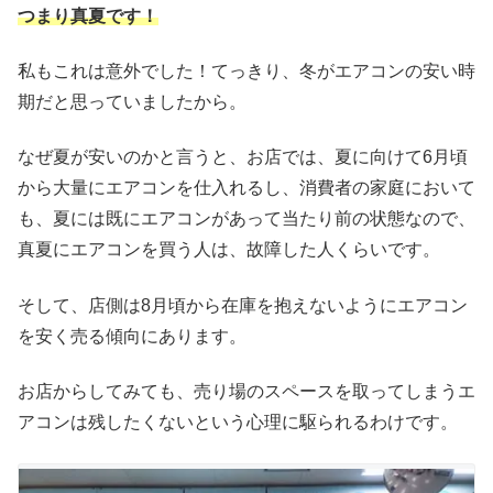
つまり真夏です！
私もこれは意外でした！てっきり、冬がエアコンの安い時
期だと思っていましたから。
なぜ夏が安いのかと言うと、お店では、夏に向けて6月頃
から大量にエアコンを仕入れるし、消費者の家庭において
も、夏には既にエアコンがあって当たり前の状態なので、
真夏にエアコンを買う人は、故障した人くらいです。
そして、店側は8月頃から在庫を抱えないようにエアコン
を安く売る傾向にあります。
お店からしてみても、売り場のスペースを取ってしまうエ
アコンは残したくないという心理に駆られるわけです。