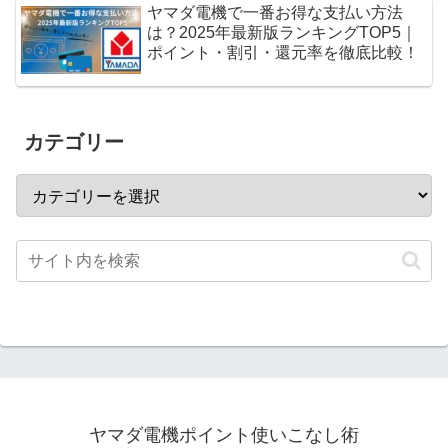
ヤマダ電機で一番お得な支払い方法
は？2025年最新版ランキングTOP5｜
ポイント・割引・還元率を徹底比較！
カテゴリー
ヤマダ電機ポイント使いこなし術