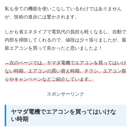
私も全ての機能を使いこなしているわけではありません
が、技術の進歩には驚かされます。
しかも省エネタイプで電気代の負担も軽くなるし、自動で
内部を掃除してくれるので、値段は少々張りましたが、最
新エアコンを買って良かったと思いましたよ！
→次のページでは、ヤマダ電機でエアコンを買ってはいけ
ない時期、エアコンの買い替え時期、チラシ、エアコン祭
りやキャンペーンなどご紹介しています。
スポンサーリンク
ヤマダ電機でエアコンを買ってはいけな
い時期