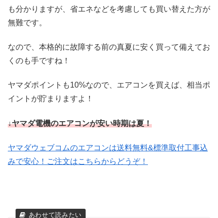
も分かりますが、省エネなどを考慮しても買い替えた方が
無難です。
なので、本格的に故障する前の真夏に安く買って備えてお
くのも手ですね！
ヤマダポイントも10%なので、エアコンを買えば、相当ポ
イントが貯まりますよ！
↓ヤマダ電機のエアコンが安い時期は夏！
ヤマダウェブコムのエアコンは送料無料&標準取付工事込
みで安心！ご注文はこちらからどうぞ！