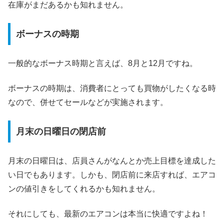
在庫がまだあるかも知れません。
ボーナスの時期
一般的なボーナス時期と言えば、8月と12月ですね。
ボーナスの時期は、消費者にとっても買物がしたくなる時
なので、併せてセールなどが実施されます。
月末の日曜日の閉店前
月末の日曜日は、店員さんがなんとか売上目標を達成した
い日でもあります。しかも、閉店前に来店すれば、エアコ
ンの値引きをしてくれるかも知れません。
それにしても、最新のエアコンは本当に快適ですよね！