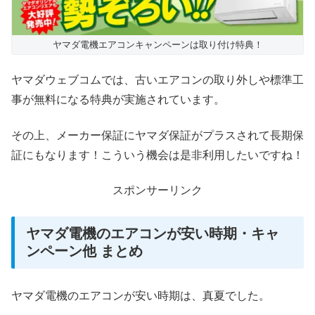
ヤマダ電機エアコンキャンペーンは取り付け特典！
ヤマダウェブコムでは、古いエアコンの取り外しや標準工
事が無料になる特典が実施されています。
その上、メーカー保証にヤマダ
保証がプラスされて
長期保
証にもなります！こういう機会は是非利用したいですね！
スポンサーリンク
ヤマダ電機のエアコンが安い時期・キャ
ンペーン他 まとめ
ヤマダ電機のエアコンが安い時期は、真夏でした。