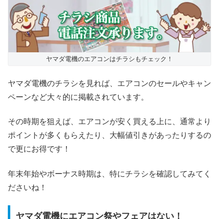
ヤマダ電機のエアコンはチラシもチェック！
ヤマダ電機のチラシを見れば、エアコンのセールやキャン
ペーンなど大々的に掲載されています。
その時期を狙えば、エアコンが安く買える上に、通常より
ポイントが多くもらえたり、大幅値引きがあったりするの
で更にお得です！
年末年始やボーナス時期は、特にチラシを確認してみてく
ださいね！
ヤマダ電機にエアコン祭やフェアはない！