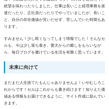
絶望を味わったりしました。仕事は長いこと経理事務を派
遣だったり、正社員だったりでやっていましたが、長いこ
と、自分の存在価値が見いだせず、苦しんでいた時期もあ
ります。
すみません！少し暗くなってしまう情報でした！そんなセ
ルも、今は少し落ち着き、愛犬からの癒しをもらいなが
ら、毎日ブログを書けている生活を有難く思っています。
未来に向けて
まだまだ人生捨てたもんじゃありませんよ！いやむしろこ
れからです！セルはこれからも書き続けます！知りえた価
値ある情報をお届けできるように、サイト作成に励んでい
きます。