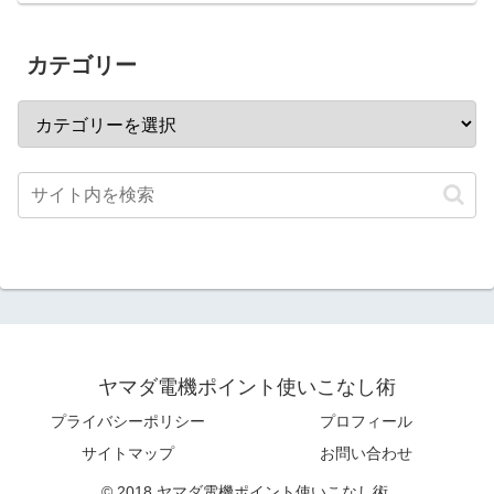
カテゴリー
ヤマダ電機ポイント使いこなし術
プライバシーポリシー
プロフィール
サイトマップ
お問い合わせ
© 2018 ヤマダ電機ポイント使いこなし術.