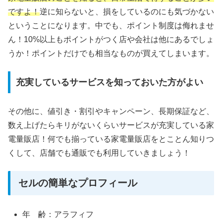
ですよ！
逆に知らないと、損をしているのにも気づかない
ということになります。中でも、ポイント制度は侮れませ
ん！10%以上もポイントがつく店や会社は他にあるでしょ
うか！ポイントだけでも相当なものが買えてしまいます。
充実しているサービスを知っておいた方がよい
その他に、値引き・割引やキャンペーン、長期保証など、
数え上げたらキリがないくらいサービスが充実している家
電量販店！何でも揃っている家電量販店をとことん知りつ
くして、店舗でも通販でも利用していきましょう！
セルの簡単なプロフィール
年 齢：アラフィフ