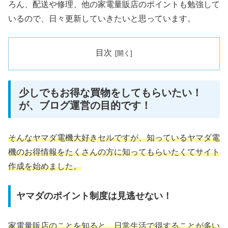
ろん、配送や修理、他の家電量販店のポイントも勉強して
いるので、日々更新していきたいと思っています。
目次
少しでもお得な買物をしてもらいたい！
が、ブログ運営の目的です！
そんなヤマダ電機大好きセルですが、知っているヤマダ電
機のお得情報をたくさんの方に知ってもらいたくてサイト
作成を始めました。
ヤマダのポイント制度は見逃せない！
家電量販店のことを知ると、日常生活で得することが多い