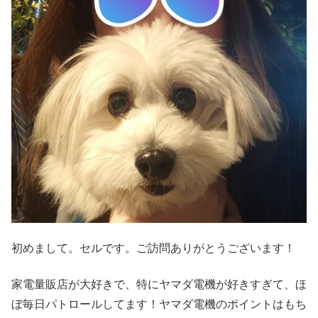
初めまして。セルです。ご訪問ありがとうございます！
家電量販店が大好きで、特にヤマダ電機が好きすぎて、ほ
ぼ毎日パトロールしてます！ヤマダ電機のポイントはもち