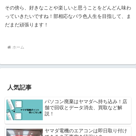
その傍ら、好きなことや楽しいと思うことをどんどん味わ
っていきたいですね！部相応なバラ色人生を目指して、ま
だまだ頑張ります！
ホーム
人気記事
パソコン廃棄はヤマダへ持ち込み！店
舗で回収とデータ消去、買取など解
説！
ヤマダ電機のエアコンは即日取り付け