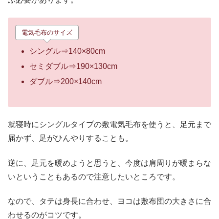
電気毛布のサイズ
シングル⇒140×80cm
セミダブル⇒190×130cm
ダブル⇒200×140cm
就寝時にシングルタイプの敷電気毛布を使うと、足元まで
届かず、足がひんやりすることも。
逆に、足元を暖めようと思うと、今度は肩周りが暖まらな
いということもあるので注意したいところです。
なので、タテは身長に合わせ、ヨコは敷布団の大きさに合
わせるのがコツです。