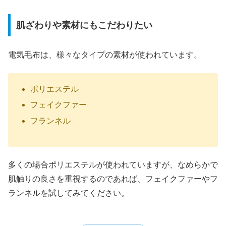
肌ざわりや素材にもこだわりたい
電気毛布は、様々なタイプの素材が使われています。
ポリエステル
フェイクファー
フランネル
多くの場合ポリエステルが使われていますが、なめらかで
肌触りの良さを重視するのであれば、フェイクファーやフ
ランネルを試してみてください。