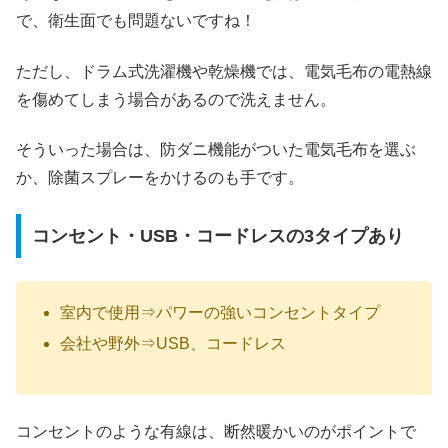
で、衛生面でも問題ないですね！
ただし、ドラム式洗濯機や乾燥機では、電気毛布の電熱線
を傷めてしまう場合があるので洗えません。
そういった場合は、防ダニ機能がついた電気毛布を選ぶ
か、除菌スプレーをかけるのも手です。
コンセント・USB・コードレスの3タイプあり
室内で使用⇒パワーの強いコンセントタイプ
会社や野外⇒USB、コードレス
コンセントのような有線は、断然暖かいのがポイントで