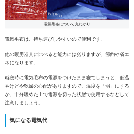
電気毛布について丸わかり
電気毛布は、持ち運びしやすいので便利です。
他の暖房器具に比べると能力には劣りますが、節約や省エ
ネになります。
就寝時に電気毛布の電源をつけたまま寝てしまうと、低温
やけどや乾燥の心配がありますので、温度を「弱」にする
か、十分暖めた上で電源を切った状態で使用するなどして
注意しましょう。
気になる電気代