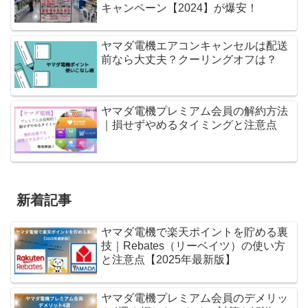
キャンペーン【2024】が爆安！
ヤマダ電機エアコンキャンセルは配送
前なら大丈夫？クーリングオフは？
ヤマダ電機プレミアム会員の解約方法
｜損せずやめるタイミングと注意点
新着記事
ヤマダ電機で楽天ポイントを貯める裏
技｜Rebates（リーベイツ）の使い方
と注意点【2025年最新版】
ヤマダ電機プレミアム会員のデメリッ