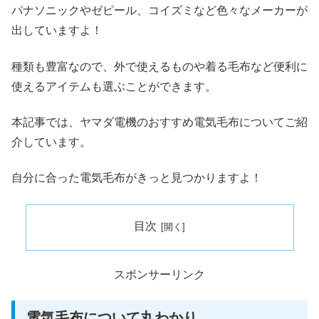
パナソニックやゼピール、コイズミなど色々なメーカーが
出していますよ！
種類も豊富なので、外で使えるものや着る毛布など便利に
使えるアイテムも選ぶことができます。
本記事では、ヤマダ電機のおすすめ電気毛布についてご紹
介しています。
自分に合った電気毛布がきっと見つかりますよ！
目次
スポンサーリンク
電気毛布について丸わかり