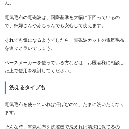
ん。
電気毛布の電磁波は、国際基準を大幅に下回っているの
で、妊婦さんや赤ちゃんでも安心して使えます。
それでも気になるようでしたら、電磁波カットの電気毛布
を選ぶと良いでしょう。
ペースメーカーを使っている方などは、お医者様に相談し
た上で使用を検討してください。
洗えるタイプも
電気毛布を使っていれば汗ばむので、たまに洗いたくなり
ます。
そんな時、電気毛布を洗濯機で洗えれば清潔に保てるの