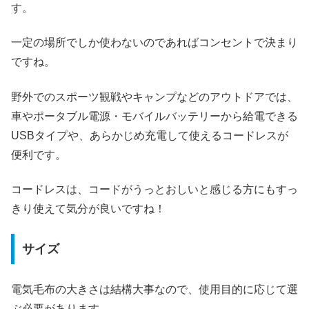
す。
一定の場所でしか使わないのであればコンセントで決まり
ですね。
野外でのスポーツ観戦やキャンプなどのアウトドアでは、
車やポータブル電源・モバイルバッテリーから給電できる
USBタイプや、あらかじめ充電して使えるコードレスが
便利です。
コードレスは、コードがうっとおしいと感じる方にもすっ
きり使えて気分が良いですね！
サイズ
電気毛布の大きさは結構大事なので、使用目的に応じて選
ぶ必要があります。