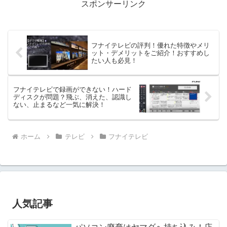
スポンサーリンク
フナイテレビの評判！優れた特徴やメリ
ット・デメリットをご紹介！おすすめし
たい人も必見！
フナイテレビで録画ができない！ハード
ディスクが問題？飛ぶ、消えた、認識し
ない、止まるなど一気に解決！
ホーム
テレビ
フナイテレビ
人気記事