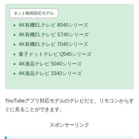
ネット動画対応モデル
4K有機ELテレビ 8040シリーズ
4K有機ELテレビ S740シリーズ
4K有機ELテレビ 7040シリーズ
量子ドットテレビ Q540シリーズ
4K液晶テレビ 5040シリーズ
4K液晶テレビ 3340シリーズ
YouTubeアプリ対応モデルのテレビだと、リモコンからす
ぐに見ることができます。
スポンサーリンク