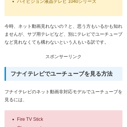
ハイビジョン液晶テレビ 1040シリーズ
今時、ネット動画見れないの？と、思う方もいるかも知れ
ませんが、サブ用テレビなど、別にテレビでユーチューブ
など見れなくても構わないという人もいる訳です。
スポンサーリンク
フナイテレビでユーチューブを見る方法
フナイテレビのネット動画非対応モデルでユーチューブを
見るには、
Fire TV Stick