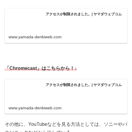
アクセスが制限されました。| ヤマダウェブコム
www.yamada-denkiweb.com
「Chromecast」はこちらから！↓
アクセスが制限されました。| ヤマダウェブコム
www.yamada-denkiweb.com
その他に、YouTubeなどを見る方法としては、ソニーやパ