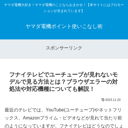
ヤマダ電機大好き！ヤマダ電機のことならおまかせ！【本サイトにはプロモー
ションが含まれています】
ヤマダ電機ポイント使いこなし術
スポンサーリンク
フナイテレビでユーチューブが見れないモ
デルで見る方法とは？ブラウザエラーの対
処法や対応機種についても解説！
2023.11.20
最近のテレビでは、YouTube(ユーチューブ)やネットフリ
ックス、Amazonプライム・ビデオなどが見れて当たり前
のようになっていますが、フナイテレビはどうなのでしょ