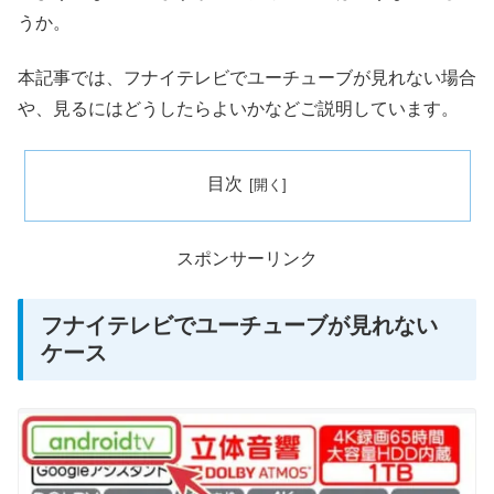
うか。
本記事では、フナイテレビでユーチューブが見れない場合
や、見るにはどうしたらよいかなどご説明しています。
目次
スポンサーリンク
フナイテレビでユーチューブが見れない
ケース