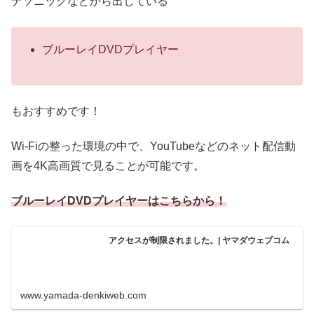
ナソニックなどから出している
ブルーレイDVDプレイヤー
もおすすめです！
Wi-Fiの整った環境の中で、YouTubeなどのネット配信動
画を4K高画質で見ることが可能です。
ブルーレイDVDプレイヤーはこちらから！
アクセスが制限されました。| ヤマダウェブコム
www.yamada-denkiweb.com