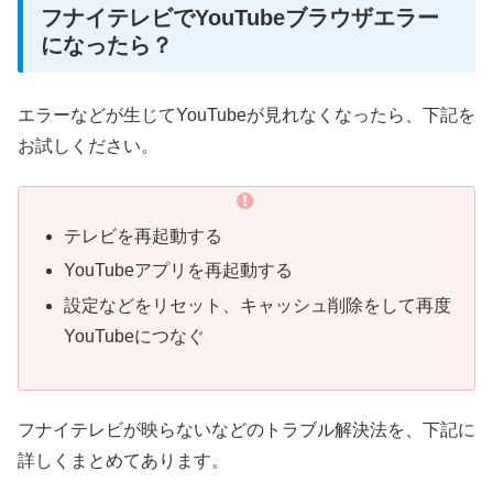
フナイテレビでYouTubeブラウザエラー
になったら？
エラーなどが生じてYouTubeが見れなくなったら、下記を
お試しください。
テレビを再起動する
YouTubeアプリを再起動する
設定などをリセット、キャッシュ削除をして再度
YouTubeにつなぐ
フナイテレビが映らないなどのトラブル解決法を、下記に
詳しくまとめてあります。