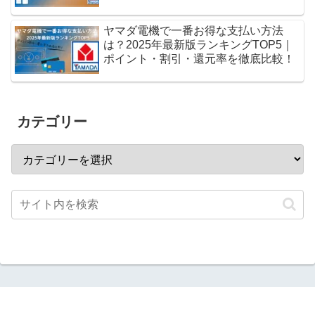
ヤマダ電機で一番お得な支払い方法
は？2025年最新版ランキングTOP5｜
ポイント・割引・還元率を徹底比較！
カテゴリー