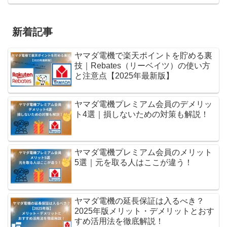
新着記事
ヤマダ電機で楽天ポイントを貯める裏
技｜Rebates（リーベイツ）の使い方
と注意点【2025年最新版】
ヤマダ電機プレミアム会員のデメリッ
ト4選｜損しないための対策も解説！
ヤマダ電機プレミアム会員のメリット
5選｜元を取る人はここが違う！
ヤマダ電機の延長保証は入るべき？
2025年版メリット・デメリットとおす
すめ活用法を徹底解説！