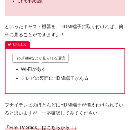
Chromecast
といったキャスト機器を、HDMI端子に取り付ければ、簡
単に見ることができますよ！
YouTubeなどが見られる環境
Wi-Fiがある
テレビの裏面にHDMI端子がある
フナイテレビのほとんどにHDMI端子が備え付けられてい
ると思いますが、一応確認してみてください。
「Fire TV Stick」はこちらから！↓