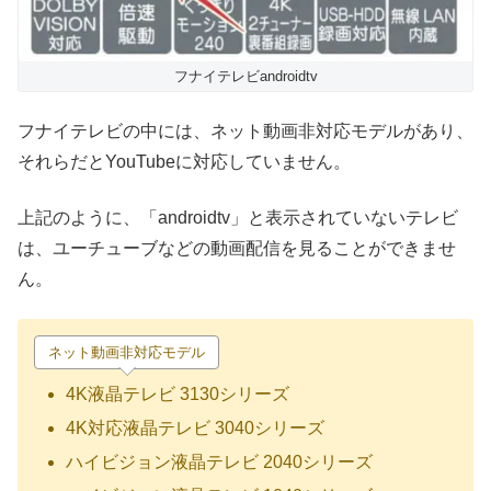
フナイテレビandroidtv
フナイテレビの中には、ネット動画非対応モデルがあり、
それらだとYouTubeに対応していません。
上記のように、「androidtv」と表示されていないテレビ
は、ユーチューブなどの動画配信を見ることができませ
ん。
ネット動画非対応モデル
4K液晶テレビ 3130シリーズ
4K対応液晶テレビ 3040シリーズ
ハイビジョン液晶テレビ 2040シリーズ