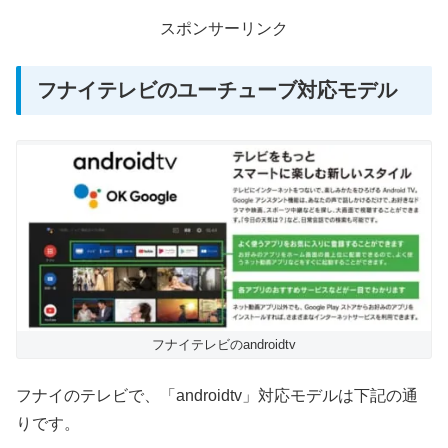
スポンサーリンク
フナイテレビのユーチューブ対応モデル
フナイテレビのandroidtv
フナイのテレビで、「androidtv」対応モデルは下記の通
りです。