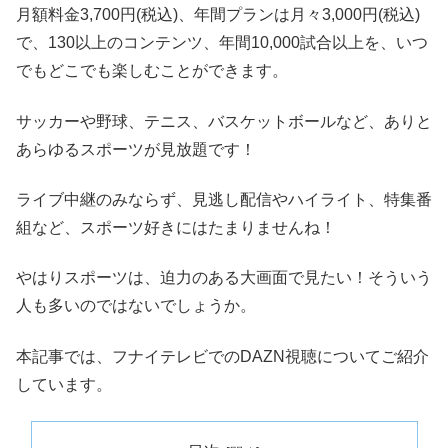
月額料金3,700円(税込)、年間プランは月々3,000円(税込)
で、130以上のコンテンツ、年間10,000試合以上を、いつ
でもどこでも楽しむことができます。
サッカーや野球、テニス、バスケットボールなど、ありと
あらゆるスポーツが見放題です！
ライブ中継のみならず、見逃し配信やハイライト、特集番
組など、スポーツ好きにはたまりませんね！
やはりスポーツは、迫力のある大画面で見たい！そういう
人も多いのではないでしょうか。
本記事では、フナイテレビでのDAZN視聴についてご紹介
しています。