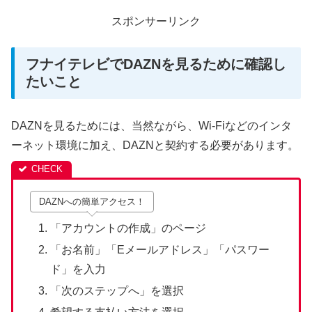
スポンサーリンク
フナイテレビでDAZNを見るために確認し
たいこと
DAZNを見るためには、当然ながら、Wi-Fiなどのインタ
ーネット環境に加え、DAZNと契約する必要があります。
DAZNへの簡単アクセス！
「アカウントの作成」のページ
「お名前」「Eメールアドレス」「パスワー
ド」を入力
「次のステップへ」を選択