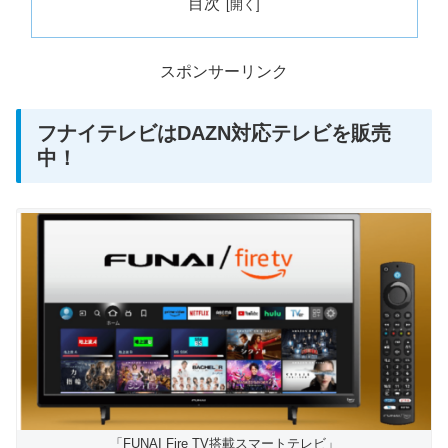
目次
スポンサーリンク
フナイテレビはDAZN対応テレビを販売
中！
「FUNAI Fire TV搭載スマートテレビ」