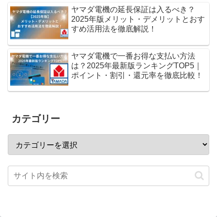
ヤマダ電機の延長保証は入るべき？
2025年版メリット・デメリットとおす
すめ活用法を徹底解説！
ヤマダ電機で一番お得な支払い方法
は？2025年最新版ランキングTOP5｜
ポイント・割引・還元率を徹底比較！
カテゴリー