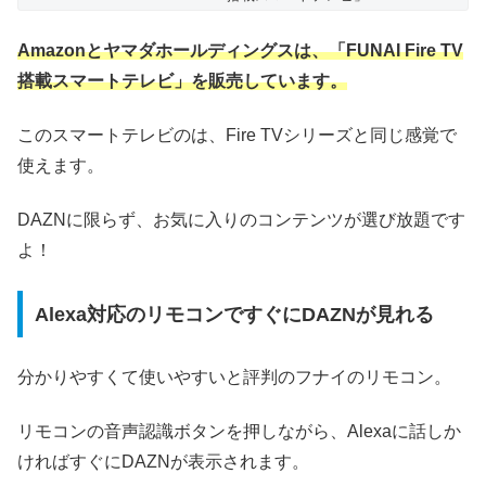
Amazonとヤマダホールディングスは、「FUNAI Fire TV
搭載スマートテレビ」を販売しています。
このスマートテレビのは、
Fire TVシリーズと同じ感覚で
使えます。
DAZNに限らず、お気に入りのコンテンツが選び放題です
よ！
Alexa対応のリモコンですぐにDAZNが見れる
分かりやすくて使いやすいと評判のフナイのリモコン。
リモコンの音声認識ボタンを押しながら、Alexaに話しか
ければすぐにDAZNが表示されます。