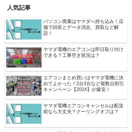
人気記事
パソコン廃棄はヤマダへ持ち込み！店
舗で回収とデータ消去、買取など解
説！
ヤマダ電機のエアコンは即日取り付け
できる？工事空き状況は？
エアコンまとめ買いはヤマダ電機に決
めてよかった！2台3台など複数台割引
キャンペーン【2024】が爆安！
ヤマダ電機エアコンキャンセルは配送
前なら大丈夫？クーリングオフは？