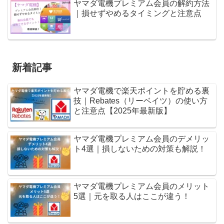
ヤマダ電機プレミアム会員の解約方法
｜損せずやめるタイミングと注意点
新着記事
ヤマダ電機で楽天ポイントを貯める裏
技｜Rebates（リーベイツ）の使い方
と注意点【2025年最新版】
ヤマダ電機プレミアム会員のデメリッ
ト4選｜損しないための対策も解説！
ヤマダ電機プレミアム会員のメリット
5選｜元を取る人はここが違う！