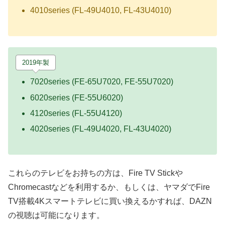
4010series (FL-49U4010, FL-43U4010)
2019年製
7020series (FE-65U7020, FE-55U7020)
6020series (FE-55U6020)
4120series (FL-55U4120)
4020series (FL-49U4020, FL-43U4020)
これらのテレビをお持ちの方は、Fire TV Stickや
Chromecastなどを利用するか、もしくは、ヤマダでFire
TV搭載4Kスマートテレビに買い換えるかすれば、DAZN
の視聴は可能になります。