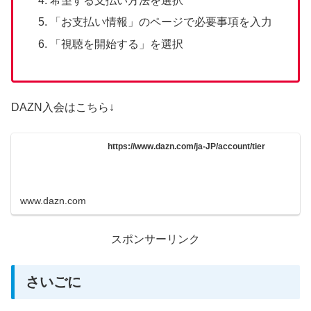
希望する支払い方法を選択
「お支払い情報」のページで必要事項を入力
「視聴を開始する」を選択
DAZN入会はこちら↓
https://www.dazn.com/ja-JP/account/tier
www.dazn.com
スポンサーリンク
さいごに