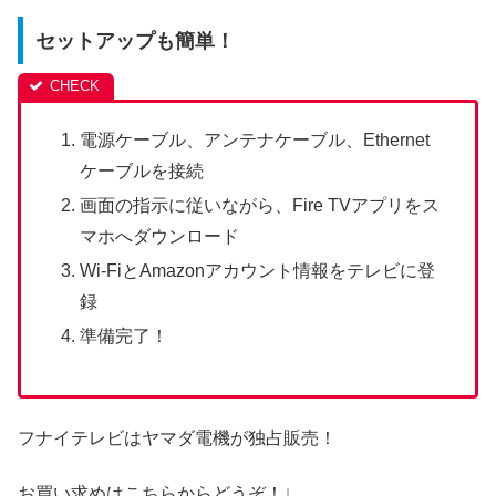
セットアップも簡単！
電源ケーブル、アンテナケーブル、Ethernet
ケーブルを接続
画面の指示に従いながら、Fire TVアプリをス
マホへダウンロード
Wi-FiとAmazonアカウント情報をテレビに登
録
準備完了！
フナイテレビはヤマダ電機が独占販売！
お買い求めはこちらからどうぞ！↓