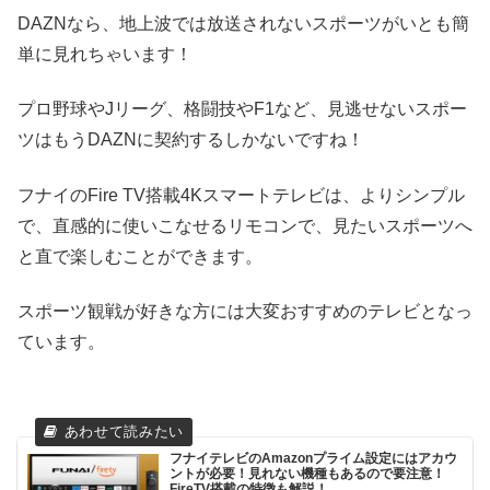
DAZNなら、地上波では放送されないスポーツがいとも簡
単に見れちゃいます！
プロ野球やJリーグ、格闘技やF1など、見逃せないスポー
ツはもうDAZNに契約するしかないですね！
フナイのFire TV搭載4Kスマートテレビは、よりシンプル
で、直感的に使いこなせるリモコンで、見たいスポーツへ
と直で楽しむことができます。
スポーツ観戦が好きな方には大変おすすめのテレビとなっ
ています。
フナイテレビのAmazonプライム設定にはアカウ
ントが必要！見れない機種もあるので要注意！
FireTV搭載の特徴も解説！