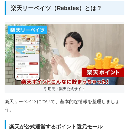
楽天リーベイツ（Rebates）とは？
引用元：楽天公式サイト
楽天リーベイツについて、基本的な情報を整理しましょ
う。
楽天が公式運営するポイント還元モール