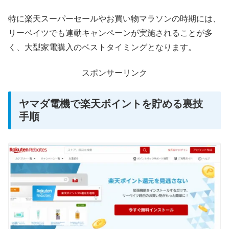
特に楽天スーパーセールやお買い物マラソンの時期には、
リーベイツでも連動キャンペーンが実施されることが多
く、大型家電購入のベストタイミングとなります。
スポンサーリンク
ヤマダ電機で楽天ポイントを貯める裏技
手順