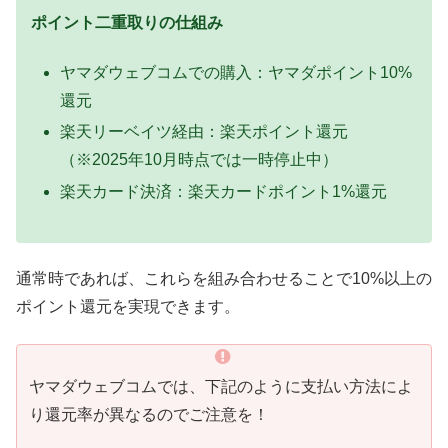
ポイント二重取りの仕組み
ヤマダウェブコムでの購入：ヤマダポイント10%
還元
楽天リーベイツ経由：楽天ポイント還元
（※2025年10月時点では一時停止中）
楽天カード決済：楽天カードポイント1%還元
通常時であれば、これらを組み合わせることで10%以上の
ポイント還元を実現できます。
ヤマダウェブコムでは、下記のように支払い方法によ
り還元率が異なるのでご注意を！