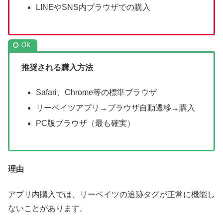
LINEやSNS内ブラウザでの購入
推奨される購入方法
Safari、Chrome等の標準ブラウザ
リーベイツアプリ→ブラウザ自動遷移→購入
PC版ブラウザ（最も確実）
理由
アプリ内購入では、リーベイツの追跡タグが正常に機能し
ないことがあります。