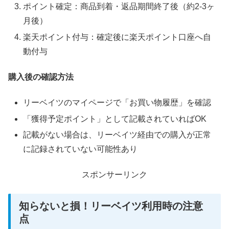
ポイント確定：商品到着・返品期間終了後（約2-3ヶ
月後）
楽天ポイント付与：確定後に楽天ポイント口座へ自
動付与
購入後の確認方法
リーベイツのマイページで「お買い物履歴」を確認
「獲得予定ポイント」として記載されていればOK
記載がない場合は、リーベイツ経由での購入が正常
に記録されていない可能性あり
スポンサーリンク
知らないと損！リーベイツ利用時の注意
点