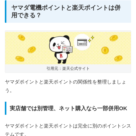
ヤマダ電機ポイントと楽天ポイントは併
用できる？
引用元：楽天公式サイト
ヤマダポイントと楽天ポイントの関係性を整理しましょ
う。
実店舗では別管理、ネット購入なら一部併用OK
ヤマダポイントと楽天ポイントは完全に別のポイントシス
テムです。