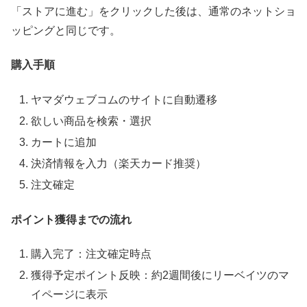
「ストアに進む」をクリックした後は、通常のネットショ
ッピングと同じです。
購入手順
ヤマダウェブコムのサイトに自動遷移
欲しい商品を検索・選択
カートに追加
決済情報を入力（楽天カード推奨）
注文確定
ポイント獲得までの流れ
購入完了：注文確定時点
獲得予定ポイント反映：約2週間後にリーベイツのマ
イページに表示