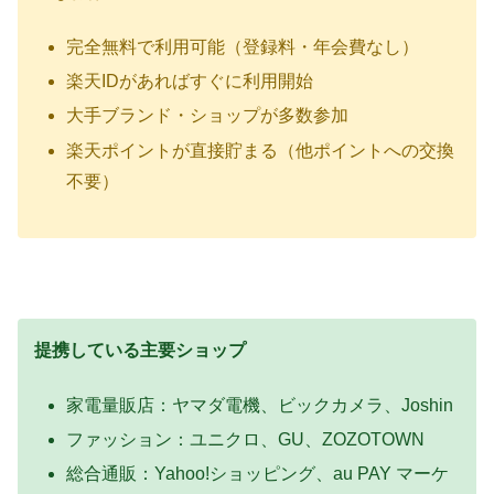
完全無料で利用可能（登録料・年会費なし）
楽天IDがあればすぐに利用開始
大手ブランド・ショップが多数参加
楽天ポイントが直接貯まる（他ポイントへの交換
不要）
提携している主要ショップ
家電量販店：ヤマダ電機、ビックカメラ、Joshin
ファッション：ユニクロ、GU、ZOZOTOWN
総合通販：Yahoo!ショッピング、au PAY マーケ