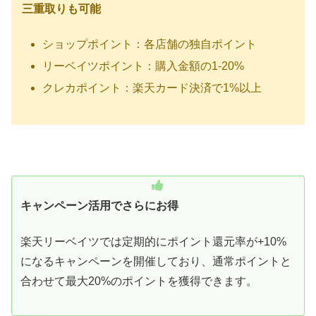
三重取りも可能
ショップポイント：各店舗の独自ポイント
リーベイツポイント：購入金額の1-20%
クレカポイント：楽天カード決済で1%以上
キャンペーン活用でさらにお得
楽天リーベイツでは定期的にポイント還元率が+10%
になるキャンペーンを開催しており、通常ポイントと
合わせて最大20%のポイントを獲得できます。