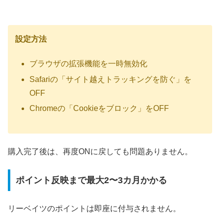
設定方法
ブラウザの拡張機能を一時無効化
Safariの「サイト越えトラッキングを防ぐ」を
OFF
Chromeの「Cookieをブロック」をOFF
購入完了後は、再度ONに戻しても問題ありません。
ポイント反映まで最大2〜3カ月かかる
リーベイツのポイントは即座に付与されません。