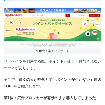
引用元：楽天公式サイト
リーベイツを利用する際、ポイントが正しく付与されない
ケースがあります。
そこで、
多くの人が見落とす「ポイントが付かない」原因
TOP3
をご紹介します。
第1位：広告ブロッカーが有効のまま購入してしまった