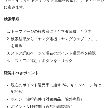
リーベイツサイト内でヤマダ電機を検索し、ストアページ
に進みます。
検索手順
トップページの検索窓に「ヤマダ電機」と入力
検索結果から「ヤマダ電機（ヤマダウェブコム）」
を選択
ストア詳細ページで現在のポイント還元率を確認
「ストアに進む」ボタンをクリック
確認すべきポイント
現在のポイント還元率（通常1%、キャンペーン時は
5-20%）
ポイント獲得条件（対象商品、除外商品）
ポイント反映時期（通常2週間程度）