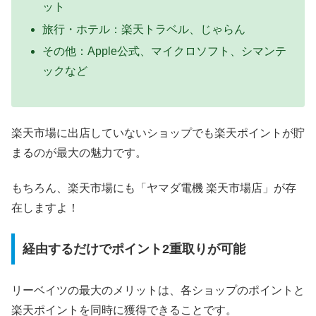
ット
旅行・ホテル：楽天トラベル、じゃらん
その他：Apple公式、マイクロソフト、シマンテ
ックなど
楽天市場に出店していないショップでも楽天ポイントが貯
まるのが最大の魅力です。
もちろん、楽天市場にも「ヤマダ電機 楽天市場店」が存
在しますよ！
経由するだけでポイント2重取りが可能
リーベイツの最大のメリットは、各ショップのポイントと
楽天ポイントを同時に獲得できることです。