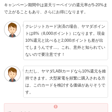
キャンペーン期間中は楽天リーベイツの還元率が5-20%ま
で上がることもあり、さらにお得になります。
クレジットカード決済の場合、ヤマダポイン
トは8%（8,000ポイント）になります。現金
10%還元と比べると2,000ポイントも差が出
てしまうんです…。これ、意外と知られてい
ないので要注意です！
ただし、ヤマダLABIカードなら10%還元を維
持できます。大型家電を頻繁に購入される方
は、このカードを検討する価値がありそうで
す。