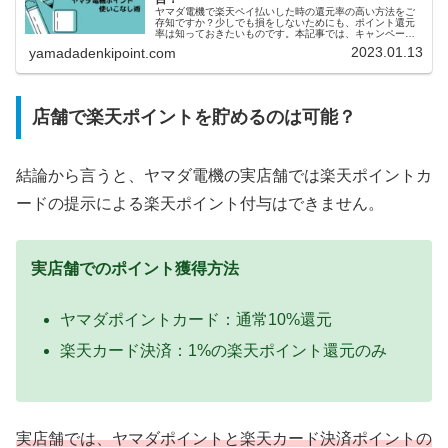
ヤマダ電機で楽天ペイ払いした時の還元率の高い方法をご
存知ですか？少しでも損をしないためにも、ポイント還元
率は知っておきたいものです。本記事では、キャンペーン
やポイントをダブルでもらう方法などご説明しています。
2023.01.13
yamadadenkipoint.com
店舗で楽天ポイントを貯めるのは可能？
結論から言うと、ヤマダ電機の実店舗では楽天ポイントカ
ードの提示による楽天ポイント付与はできません。
実店舗でのポイント獲得方法
ヤマダポイントカード：通常10%還元
楽天カード決済：1%の楽天ポイント還元のみ
実店舗では、ヤマダポイントと楽天カード決済ポイントの