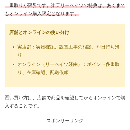
二重取りが限界です。楽天リーベイツの特典は、あくまで
もオンライン購入限定となります。
店舗とオンラインの使い分け
実店舗：実物確認、設置工事の相談、即日持ち帰
り
オンライン（リーベイツ経由）：ポイント多重取
り、在庫確認、配送依頼
賢い買い方は、店舗で商品を確認してからオンラインで購
入することです。
スポンサーリンク