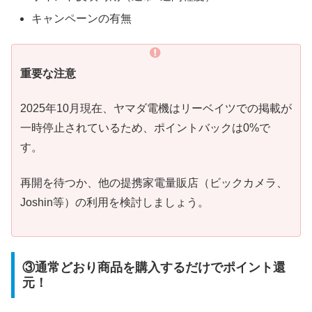
キャンペーンの有無
重要な注意
2025年10月現在、ヤマダ電機はリーベイツでの掲載が
一時停止されているため、ポイントバックは0%で
す。
再開を待つか、他の提携家電量販店（ビックカメラ、
Joshin等）の利用を検討しましょう。
③通常どおり商品を購入するだけでポイント還
元！