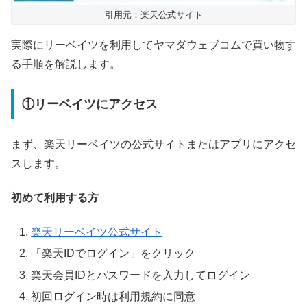
引用元：楽天公式サイト
実際にリーベイツを利用してヤマダウェブコムで買い物す
る手順を解説します。
①リーベイツにアクセス
まず、楽天リーベイツの公式サイトまたはアプリにアクセ
スします。
初めて利用する方
楽天リーベイツ公式サイト
「楽天IDでログイン」をクリック
楽天会員IDとパスワードを入力してログイン
初回ログイン時は利用規約に同意