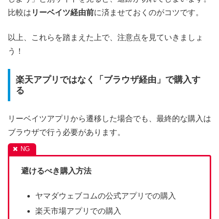
比較は
リーベイツ経由前
に済ませておくのがコツです。
以上、これらを踏まえた上で、注意点を見ていきましょ
う！
楽天アプリではなく「ブラウザ経由」で購入す
る
リーベイツアプリから遷移した場合でも、最終的な購入は
ブラウザで行う必要があります。
避けるべき購入方法
ヤマダウェブコムの公式アプリでの購入
楽天市場アプリでの購入