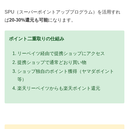
SPU（スーパーポイントアッププログラム）を活用すれ
ば
20-30%還元も可能
になります。
ポイント二重取りの仕組み
リーベイツ経由で提携ショップにアクセス
提携ショップで通常どおり買い物
ショップ独自のポイント獲得（ヤマダポイント
等）
楽天リーベイツからも楽天ポイント還元