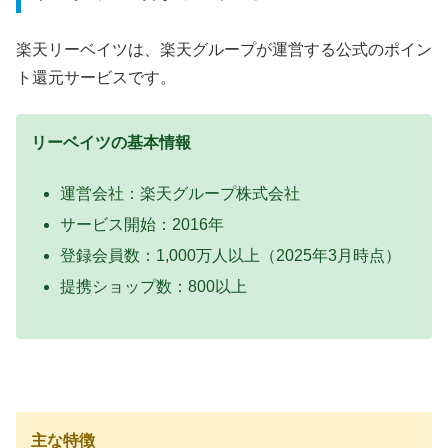
楽天リーベイツは、楽天グループが運営する公式のポイン
ト還元サービスです。
リーベイツの基本情報
運営会社：楽天グループ株式会社
サービス開始：2016年
登録会員数：1,000万人以上（2025年3月時点）
提携ショップ数：800以上
主な特徴