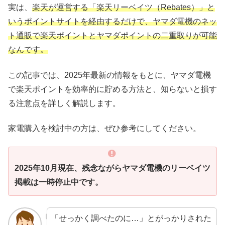
実は、
楽天が運営する「楽天リーベイツ（Rebates）」と
いうポイントサイトを経由するだけで、ヤマダ電機のネッ
ト通販で楽天ポイントとヤマダポイントの二重取りが可能
なんです。
この記事では、2025年最新の情報をもとに、ヤマダ電機
で楽天ポイントを効率的に貯める方法と、知らないと損す
る注意点を詳しく解説します。
家電購入を検討中の方は、ぜひ参考にしてください。
2025年10月現在、残念ながらヤマダ電機のリーベイツ
掲載は一時停止中です。
「せっかく調べたのに…」とがっかりされた