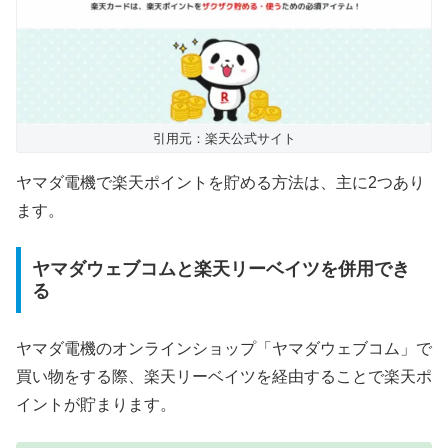
引用元：楽天公式サイト
ヤマダ電機で楽天ポイントを貯める方法は、主に2つあり
ます。
ヤマダウェブコムと楽天リーベイツを併用でき
る
ヤマダ電機のオンラインショップ「ヤマダウェブコム」で
買い物をする際、楽天リーベイツを経由することで楽天ポ
イントが貯まります。