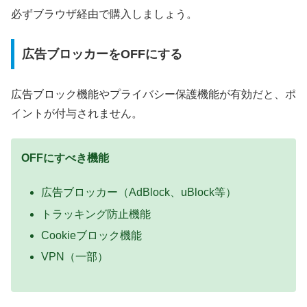
必ずブラウザ経由で購入しましょう。
広告ブロッカーをOFFにする
広告ブロック機能やプライバシー保護機能が有効だと、ポ
イントが付与されません。
OFFにすべき機能
広告ブロッカー（AdBlock、uBlock等）
トラッキング防止機能
Cookieブロック機能
VPN（一部）