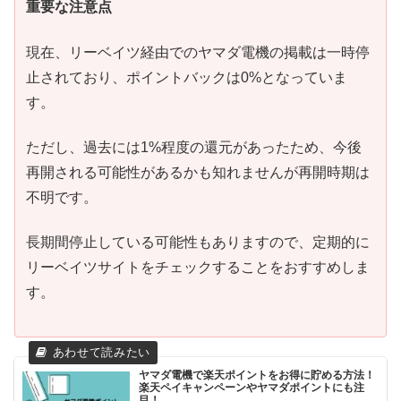
重要な注意点
現在、リーベイツ経由でのヤマダ電機の掲載は一時停
止されており、ポイントバックは0%となっていま
す。
ただし、過去には1%程度の還元があったため、今後
再開される可能性があるかも知れませんが再開時期は
不明です。
長期間停止している可能性もありますので、定期的に
リーベイツサイトをチェックすることをおすすめしま
す。
ヤマダ電機で楽天ポイントをお得に貯める方法！
楽天ペイキャンペーンやヤマダポイントにも注
目！