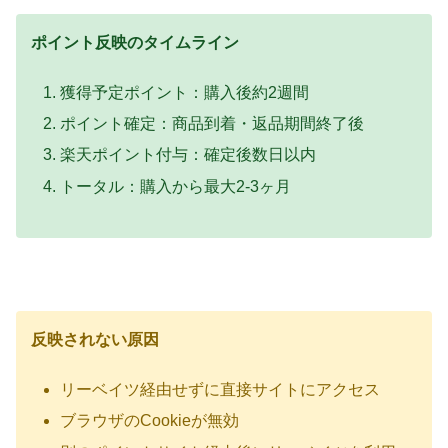
ポイント反映のタイムライン
獲得予定ポイント：購入後約2週間
ポイント確定：商品到着・返品期間終了後
楽天ポイント付与：確定後数日以内
トータル：購入から最大2-3ヶ月
反映されない原因
リーベイツ経由せずに直接サイトにアクセス
ブラウザのCookieが無効