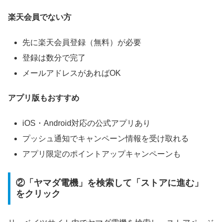
楽天会員でない方
先に楽天会員登録（無料）が必要
登録は数分で完了
メールアドレスがあればOK
アプリ版もおすすめ
iOS・Android対応の公式アプリあり
プッシュ通知でキャンペーン情報を受け取れる
アプリ限定のポイントアップキャンペーンも
②「ヤマダ電機」を検索して「ストアに進む」
をクリック