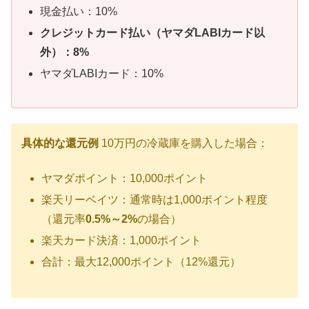
現金払い：10%
クレジットカード払い（ヤマダLABIカード以
外）：8%
ヤマダLABIカード：10%
具体的な還元例
10万円の冷蔵庫を購入した場合：
ヤマダポイント：10,000ポイント
楽天リーベイツ：通常時は1,000ポイント程度
（還元率
0.5%～2%
の場合）
楽天カード決済：1,000ポイント
合計：最大12,000ポイント（12%還元）