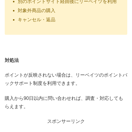
別のポイントサイト経由後にリーベイツを利用
対象外商品の購入
キャンセル・返品
対処法
ポイントが反映されない場合は、リーベイツのポイントバ
ックサポート制度を利用できます。
購入から90日以内に問い合わせれば、調査・対応しても
らえます。
スポンサーリンク