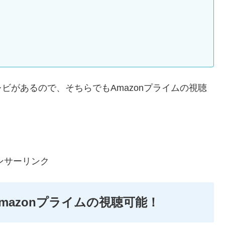
レビがあるので、そちらでもAmazonプライムの視聴
ンサーリンク
Amazonプライムの視聴可能！