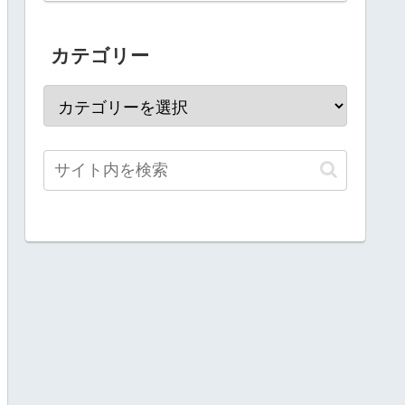
較！
カテゴリー