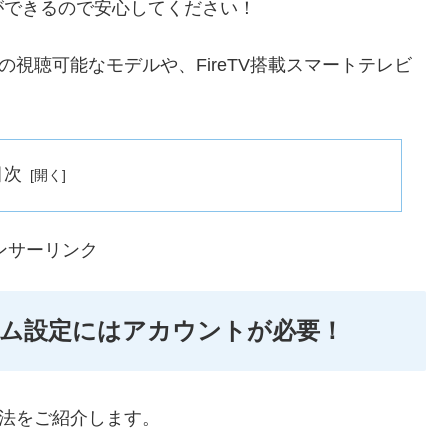
ができるので安心してください！
の視聴可能なモデルや、FireTV搭載スマートテレビ
目次
ンサーリンク
イム設定にはアカウントが必要！
方法をご紹介します。