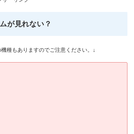
イムが見れない？
機種もありますのでご注意ください。↓