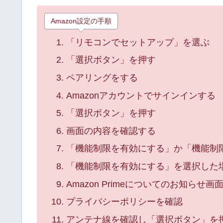
Amazon設定の手順
「リモコンでセットアップ」を選ぶ
「選択ボタン」を押す
ペアリングをする
Amazonアカウントでサインインする
「選択ボタン」を押す
画面の内容を確認する
「機能制限を有効にする」か「機能制
「機能制限を有効にする」を選択した場
Amazon Primeについてのお知らせ画
プライバシーポリシーを確認
アンテナ線を確認し「選択ボタン」を