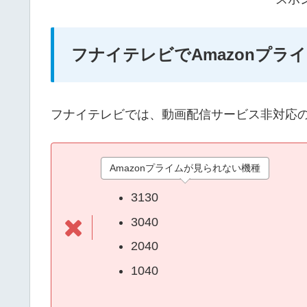
フナイテレビでAmazonプラ
フナイテレビでは、動画配信サービス非対応の
Amazonプライムが見られない機種
3130
3040
2040
1040