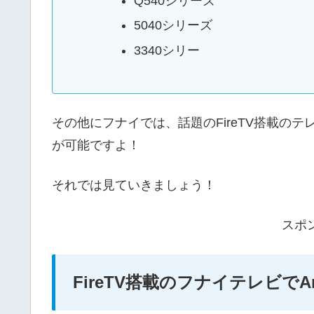
Q540シリーズ
5040シリーズ
3340シリー
その他にフナイでは、話題のFireTV搭載のテ
が可能ですよ！
それでは見ていきましょう！
スポ
FireTV搭載のフナイテレビで