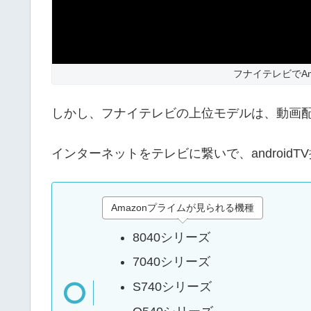
フナイテレビでA
しかし、フナイテレビの上位モデルは、動画
インターネットをテレビに繋いで、androidT
Amazonプライムが見られる機種
8040シリーズ
7040シリーズ
S740シリーズ