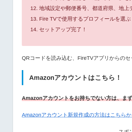
地域設定や郵便番号、都道府県、地上
Fire TVで使用するプロフィールを選ぶ
セットアップ完了！
QRコードを読み込む、FireTVアプリから
Amazonアカウントはこちら！
Amazonアカウントをお持ちでない方は、ま
Amazonアカウント新規作成の方法はこちら
スポ