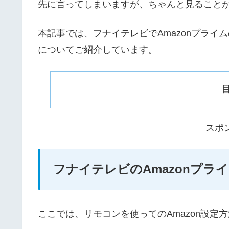
先に言ってしまいますが、ちゃんと見ること
本記事では、フナイテレビでAmazonプライム
についてご紹介しています。
スポ
フナイテレビのAmazonプラ
ここでは、リモコンを使ってのAmazon設定