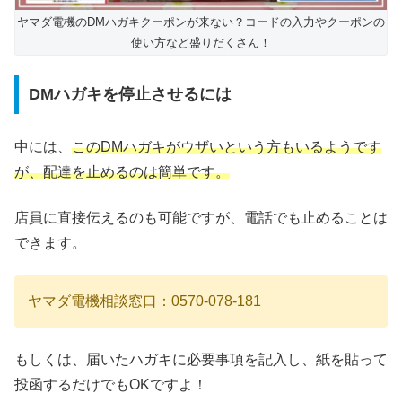
ヤマダ電機のDMハガキクーポンが来ない？コードの入力やクーポンの
使い方など盛りだくさん！
DMハガキを停止させるには
中には、
このDMハガキがウザいという方もいるようです
が、配達を止めるのは簡単です。
店員に直接伝えるのも可能ですが、電話でも止めることは
できます。
ヤマダ電機相談窓口：0570-078-181
もしくは、届いたハガキに必要事項を記入し、紙を貼って
投函するだけでもOKですよ！