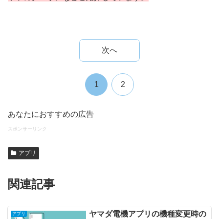
次へ
1
2
あなたにおすすめの広告
スポンサーリンク
アプリ
関連記事
ヤマダ電機アプリの機種変更時の
アプリ