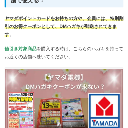
舗で使える！
ヤマダポイントカードをお持ちの方や、会員には、特別割
引のお得クーポンとして、DMハガキが郵送されてきま
す
。
値引き対象商品
を購入する時は、こちらのハガキを持って
お近くの店舗へ赴いてください。