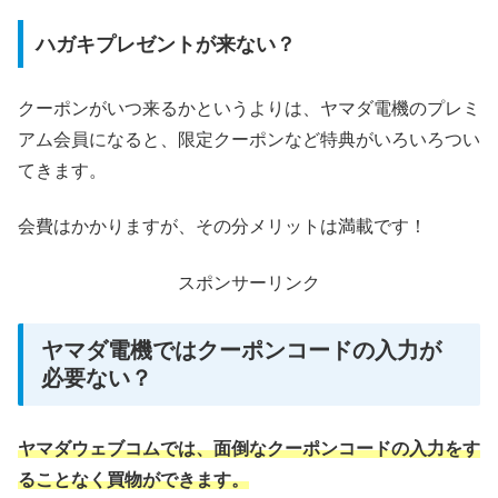
ハガキプレゼントが来ない？
クーポンがいつ来るかというよりは、ヤマダ電機のプレミ
アム会員になると、限定クーポンなど特典がいろいろつい
てきます。
会費はかかりますが、その分メリットは満載です！
スポンサーリンク
ヤマダ電機ではクーポンコードの入力が
必要ない？
ヤマダウェブコムでは、面倒なクーポンコードの入力をす
ることなく買物ができます。