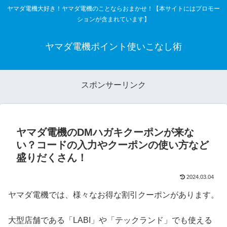
ヤマダ電機大好き！ヤマダ電機のことならおまかせ！【本サイトにはプロモー
ションが含まれています】
ヤマダ電機ポイント使いこなし術
スポンサーリンク
ヤマダ電機のDMハガキクーポンが来な
い？コードの入力やクーポンの使い方など
盛りだくさん！
2024.03.04
ヤマダ電機では、様々なお得な割引クーポンがあります。
大型店舗である「LABI」や「テックランド」でも使える