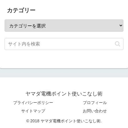
カテゴリー
ヤマダ電機ポイント使いこなし術
プライバシーポリシー
プロフィール
サイトマップ
お問い合わせ
© 2018 ヤマダ電機ポイント使いこなし術.