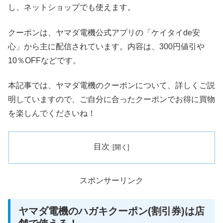
し、ネットショップでも使えます。
クーポンは、ヤマダ電機公式アプリの「ケイタイde安
心」から主に配信されています。内容は、300円値引や
10％OFFなどです。
本記事では、ヤマダ電機のクーポンについて、詳しくご説
明していますので、ご自分に合ったクーポンでお得に買物
を楽しんでくださいね！
目次
スポンサーリンク
ヤマダ電機のハガキクーポン(割引券)は店