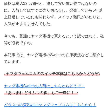
価格は税込32,378円と、決して安い買い物ではないの
に、入荷してはすぐに売り切れるし、発売してから5年以
上経過しているにも関わらず、スイッチ難民がいたりと、
人気が止まりませんでした。
今でも、普通にヤマダ電機で買えるという訳ではなく、確
認が必要ですね。
本記事では、ヤマダ電機のSwitchの在庫状況などご紹介し
ています。
↓
ヤマダウェムコムのスイッチ本体はこちらからどうぞ↓
ヤマダ電機Switchの入荷はこちらからどうぞ！
「あつまれ どうぶつの森」もご一緒に！⇒
どうぶつの森Switchヤマダウェブコムはこちらから！