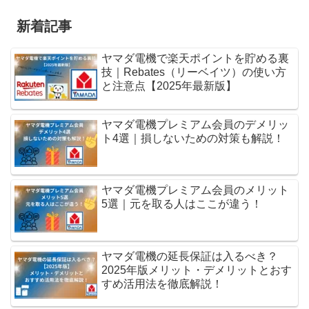
新着記事
ヤマダ電機で楽天ポイントを貯める裏
技｜Rebates（リーベイツ）の使い方
と注意点【2025年最新版】
ヤマダ電機プレミアム会員のデメリッ
ト4選｜損しないための対策も解説！
ヤマダ電機プレミアム会員のメリット
5選｜元を取る人はここが違う！
ヤマダ電機の延長保証は入るべき？
2025年版メリット・デメリットとおす
すめ活用法を徹底解説！