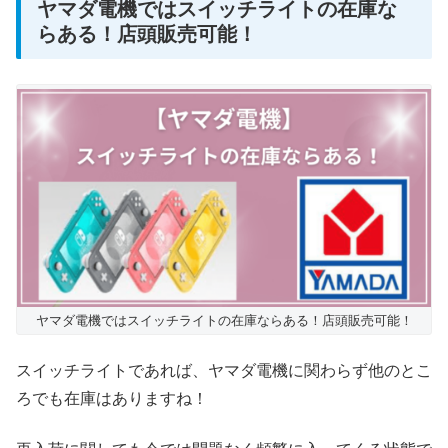
ヤマダ電機ではスイッチライトの在庫な
らある！店頭販売可能！
ヤマダ電機ではスイッチライトの在庫ならある！店頭販売可能！
スイッチライトであれば、ヤマダ電機に関わらず他のとこ
ろでも在庫はありますね！