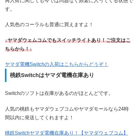
再入荷に関しても今では問題なく頻繁に入ってくる状態で
す。
人気色のコーラルも普通に買えますよ！
↓ヤマダウェムコムでもスイッチライトあり！ご注文はこ
ちらから！↓
ヤマダ電機Switchの入荷はこちらからどうぞ！
桃鉄Switchはヤマダ電機在庫あり
Switchのソフトは在庫があるのがほとんどです。
人気の桃鉄もヤマダウェブコムやヤマダモールなら24時
間以内に発送してくれますよ！
桃鉄Switchヤマダ電機在庫あり！【ヤマダウェブコム】