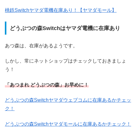
桃鉄Switchヤマダ電機在庫あり！【ヤマダモール】
どうぶつの森Switchはヤマダ電機に在庫あり
あつ森は、在庫があるようです。
しかし、常にネットショップはチェックしておきましょ
う！
「あつまれ どうぶつの森」お早めに！
どうぶつの森Switchヤマダウェブコムに在庫あるかチェッ
ク！
どうぶつの森Switchヤマダモールに在庫あるかチェック！