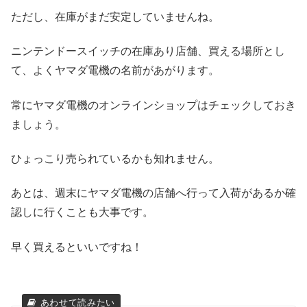
ただし、在庫がまだ安定していませんね。
ニンテンドースイッチの在庫あり店舗、買える場所とし
て、よくヤマダ電機の名前があがります。
常にヤマダ電機のオンラインショップはチェックしておき
ましょう。
ひょっこり売られているかも知れません。
あとは、週末にヤマダ電機の店舗へ行って入荷があるか確
認しに行くことも大事です。
早く買えるといいですね！