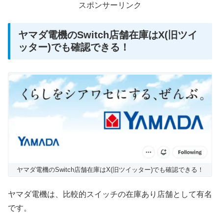
スポンサーリンク
ヤマダ電機のSwitch店舗在庫はX(旧ツイ
ッター)でも確認できる！
ヤマダ電機のSwitch店舗在庫はX(旧ツイッター)でも確認できる！
ヤマダ電機は、比較的スイッチの在庫あり店舗として有名
です。