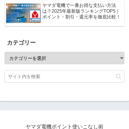
ヤマダ電機で一番お得な支払い方法
は？2025年最新版ランキングTOP5｜
ポイント・割引・還元率を徹底比較！
カテゴリー
ヤマダ電機ポイント使いこなし術