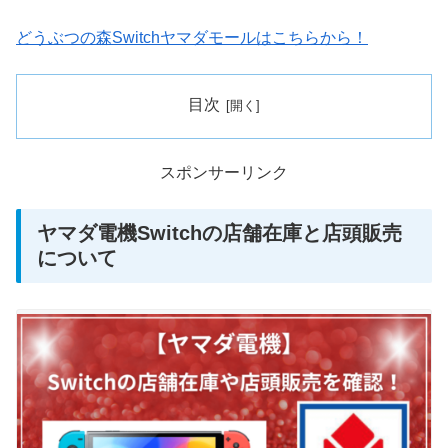
どうぶつの森Switchヤマダモールはこちらから！
目次
スポンサーリンク
ヤマダ電機Switchの店舗在庫と店頭販売
について