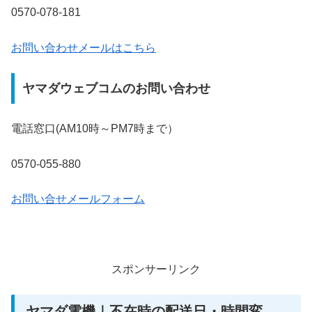
0570-078-181
お問い合わせメールはこちら
ヤマダウェブコムのお問い合わせ
電話窓口(AM10時～PM7時まで）
0570-055-880
お問い合せメールフォーム
スポンサーリンク
ヤマダ電機｜不在時の配送日・時間変