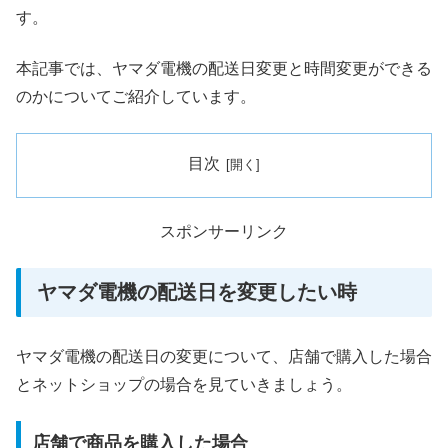
す。
本記事では、ヤマダ電機の配送日変更と時間変更ができる
のかについてご紹介しています。
目次
スポンサーリンク
ヤマダ電機の配送日を変更したい時
ヤマダ電機の配送日の変更について、店舗で購入した場合
とネットショップの場合を見ていきましょう。
店舗で商品を購入した場合