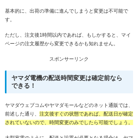
基本的に、出荷の準備に進んでしまうと変更は不可能で
す。
ただし、注文後1時間以内であれば、もしかすると、マイ
ページの注文履歴から変更できるかも知れません。
スポンサーリンク
ヤマダ電機の配送時間変更は確定前なら
できる！
ヤマダウェブコムやヤマダモールなどのネット通販では、
前述した通り、
注文後すぐの状態であれば、配送日が確定
されていないので、時間変更のみでしたら可能でしょう。
大型家電のように、配送と設置が必要となる場合は、ヤマ