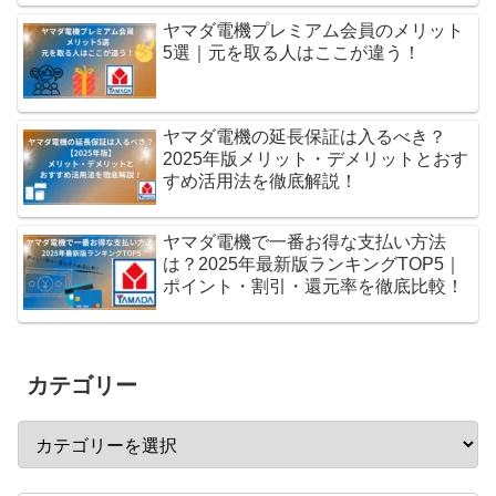
ヤマダ電機プレミアム会員のメリット
5選｜元を取る人はここが違う！
ヤマダ電機の延長保証は入るべき？
2025年版メリット・デメリットとおす
すめ活用法を徹底解説！
ヤマダ電機で一番お得な支払い方法
は？2025年最新版ランキングTOP5｜
ポイント・割引・還元率を徹底比較！
カテゴリー