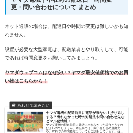
更・問い合わせについて まとめ
ネット通販の場合は、配達日や時間の変更は難しいかも知
れません。
設置が必要な大型家電は、配送業者とやり取りして、可能
であれば時間変更をお願いしてみましょう。
ヤマダウェブコムはなぜ安い？ヤマダ最安値価格でのお買
い物はこちらから！
ヤマダ電機の配送前日に電話が来ない！折り返し
する？出れなかった時の対処法や問い合わせ先な
どマル秘情報！
ヤマダ電機の配送前日に電話に出れなかった場合どうすれ
ばよいのでしょうか。本記事では、問い合わせの連絡先
や、有料での時間指定についてもご説明しています。折り