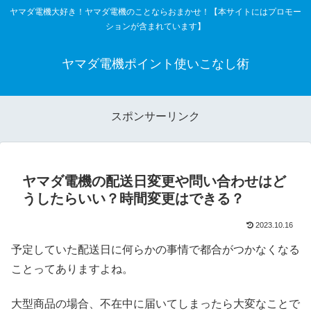
ヤマダ電機大好き！ヤマダ電機のことならおまかせ！【本サイトにはプロモー
ションが含まれています】
ヤマダ電機ポイント使いこなし術
スポンサーリンク
ヤマダ電機の配送日変更や問い合わせはど
うしたらいい？時間変更はできる？
2023.10.16
予定していた配送日に何らかの事情で都合がつかなくなる
ことってありますよね。
大型商品の場合、不在中に届いてしまったら大変なことで