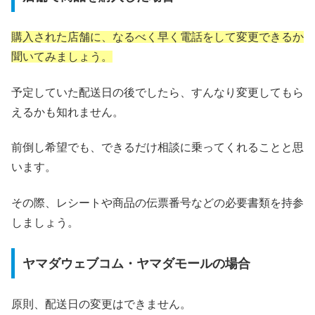
購入された店舗に、なるべく早く電話をして変更できるか
聞いてみましょう。
予定していた配送日の後でしたら、すんなり変更してもら
えるかも知れません。
前倒し希望でも、できるだけ相談に乗ってくれることと思
います。
その際、レシートや商品の伝票番号などの必要書類を持参
しましょう。
ヤマダウェブコム・ヤマダモールの場合
原則、配送日の変更はできません。