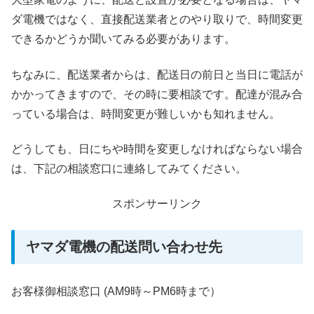
ダ電機ではなく、直接配送業者とのやり取りで、時間変更
できるかどうか聞いてみる必要があります。
ちなみに、配送業者からは、配送日の前日と当日に電話が
かかってきますので、その時に要相談です。配達が混み合
っている場合は、時間変更が難しいかも知れません。
どうしても、日にちや時間を変更しなければならない場合
は、下記の相談窓口に連絡してみてください。
スポンサーリンク
ヤマダ電機の配送問い合わせ先
お客様御相談窓口 (AM9時～PM6時まで）