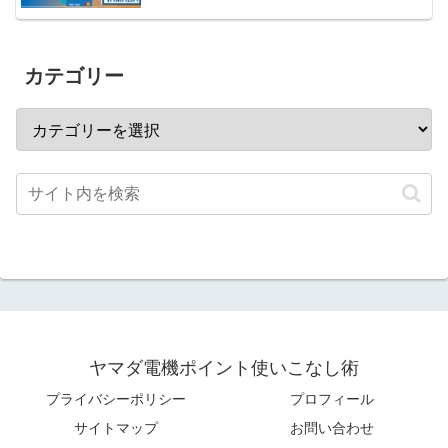
カテゴリー
ヤマダ電機ポイント使いこなし術
プライバシーポリシー
プロフィール
サイトマップ
お問い合わせ