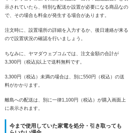
示されていたら、特別な配送か設置が必要になる商品なの
で、その場合も料金が発生する場合があります。
注文時に、設置場所の詳細を入力するか、後日連絡が来る
ので設置状況の確認を行いましょう。
ちなみに、ヤマダウェブコムでは、注文金額の合計が
3,300円（税込)以上で送料無料です。
3,300円（税込）未満の場合は、別に550円（税込）の送
料がかかります。
離島への配送は、別に一律1,100円（税込）が購入画面上
に表示されます。
今まで使用していた家電を処分・引き取っても
らいたい場合