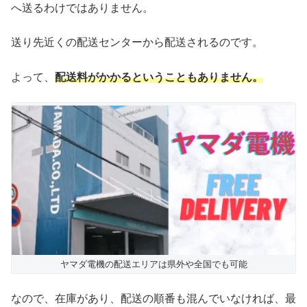
へ送るわけではありません。
送り先近くの配送センターから配送されるのです。
よって、
配送料がかかるということもありません。
ヤマダ電機の配送エリアは県外や全国でも可能
なので、在庫があり、配送の順番も混んでいなければ、最