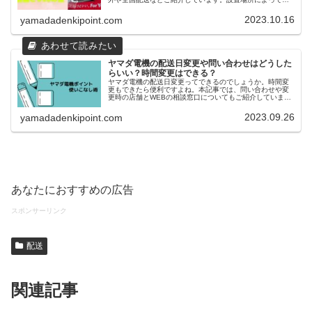
有料になります。ヤマダ電機の店舗とヤマダウェブコム、
ヤマダモールとの違いを確認してください。
2023.10.16
yamadadenkipoint.com
ヤマダ電機の配送日変更や問い合わせはどうした
らいい？時間変更はできる？
ヤマダ電機の配送日変更ってできるのでしょうか。時間変
更もできたら便利ですよね。本記事では、問い合わせや変
更時の店舗とWEBの相談窓口についてもご紹介していま
す。
2023.09.26
yamadadenkipoint.com
あなたにおすすめの広告
スポンサーリンク
配送
関連記事