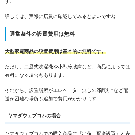
す。
詳しくは、実際に店員に確認してみるとよいですね！
通常条件の設置費用は無料
大型家電商品の設置費用は基本的に無料です。
ただし、二層式洗濯機や小型冷蔵庫など、商品によっては
有料になる場合もあります。
それから、設置場所がエレベーター無しの2階以上など配
送が困難な場所も追加で費用がかかります。
ヤマダウェブコムの場合
ヤマダウェブコムでの購入商品に『出荷：配送設置』と表