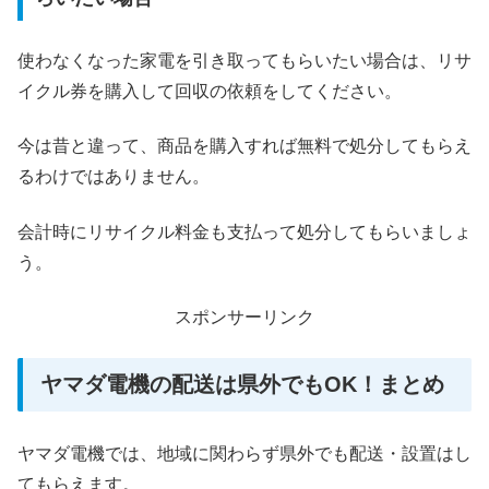
使わなくなった家電を引き取ってもらいたい場合は、リサ
イクル券を購入して回収の依頼をしてください。
今は昔と違って、商品を購入すれば無料で処分してもらえ
るわけではありません。
会計時にリサイクル料金も支払って処分してもらいましょ
う。
スポンサーリンク
ヤマダ電機の配送は県外でもOK！まとめ
ヤマダ電機では、地域に関わらず県外でも配送・設置はし
てもらえます。