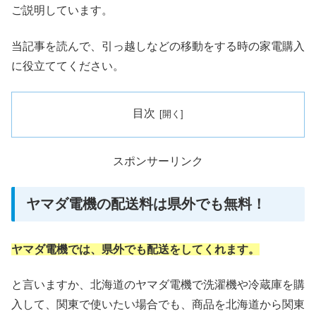
ご説明しています。
当記事を読んで、引っ越しなどの移動をする時の家電購入
に役立ててください。
目次
スポンサーリンク
ヤマダ電機の配送料は県外でも無料！
ヤマダ電機では、県外でも配送をしてくれます。
と言いますか、北海道のヤマダ電機で洗濯機や冷蔵庫を購
入して、関東で使いたい場合でも、商品を北海道から関東