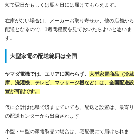
短で翌日かもしくは翌々日には届けてもらえます。
在庫がない場合は、メーカーお取り寄せか、他の店舗から
配送となるので、1週間程度を見ておいたらよいと思いま
す。
大型家電の配送範囲は全国
ヤマダ電機では、エリアに関わらず、
大型家電商品（冷蔵
庫、洗濯機、テレビ、マッサージ機など）は、全国配送設
置が可能です。
仮に会計は他県で済ませていても、配送と設置は、最寄り
の配送センターから出荷されます。
小型・中型の家電製品の場合は、宅配便にて届けられま