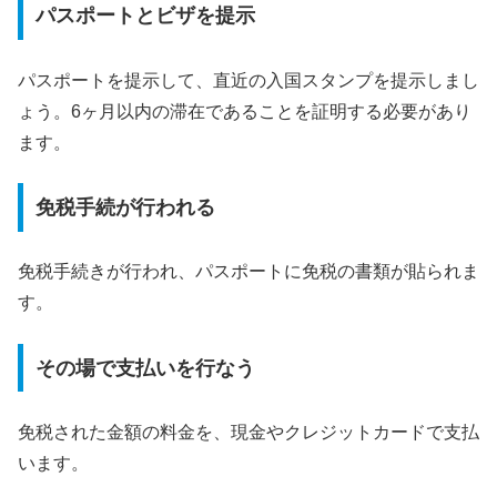
パスポートとビザを提示
パスポートを提示して、直近の入国スタンプを提示しまし
ょう。6ヶ月以内の滞在であることを証明する必要があり
ます。
免税手続が行われる
免税手続きが行われ、パスポートに免税の書類が貼られま
す。
その場で支払いを行なう
免税された金額の料金を、現金やクレジットカードで支払
います。