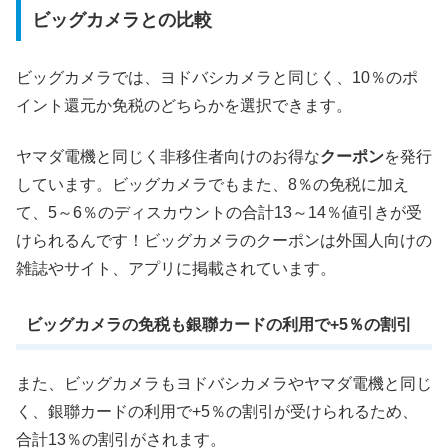
ビッグカメラとの比較
ビッグカメラでは、ヨドバシカメラと同じく、10％のポ
イント還元か免税のどちらかを選択できます。
ヤマダ電機と同じく非移住者向けのお得な
クーポン
を発行
しています。ビッグカメラでもまた、8％の免税に加え
て、5～6％のディスカウントの合計13～14％値引きが受
けられるんです！ビッグカメラのクーポンは外国人向けの
雑誌やサイト、アプリに掲載されています。
ビッグカメラの免税も銀聯カードの利用で+5％の割引
また、ビッグカメラもヨドバシカメラやヤマダ電機と同じ
く、銀聯カードの利用で+5％の割引が受けられるため、
合計13％の割引がされます。