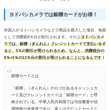
ヨドバシカメラでは銀聯カードがお得！
外国人がヨドバシカメラなどで商品を購入した場合、免税
として消費税8％分が割引されます。その上
ヨドバシカメ
ラでは、銀聯（ぎんれん）クレジットカードで支払いをす
ると、5％の割引が受けられるため、なんと、消費税分の
8％+5％の13％分の割引が受けられることになるんです！
銀聯カードとは
「銀聯」（ぎんれん）のロゴがあるキャッシュカ
ード及びクレジットカードは「銀聯カード」と呼
称されている。中華人民共和国では与信審査や信
用情報が未発達であり、多くはデビットカードと