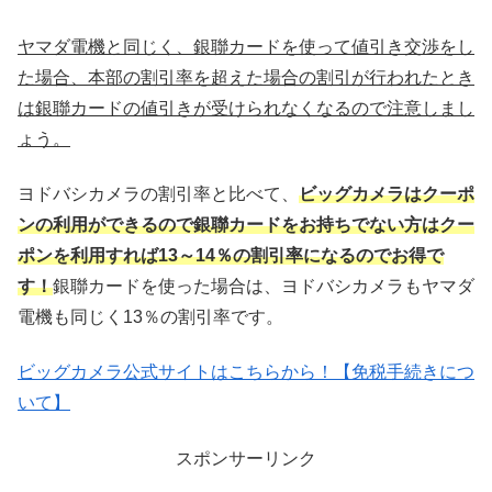
ヤマダ電機と同じく、銀聯カードを使って値引き交渉をし
た場合、本部の割引率を超えた場合の割引が行われたとき
は銀聯カードの値引きが受けられなくなるので注意しまし
ょう。
ヨドバシカメラの割引率と比べて、
ビッグカメラはクーポ
ンの利用ができるので銀聯カードをお持ちでない方はクー
ポンを利用すれば13～14％の割引率になるのでお得で
す！
銀聯カードを使った場合は、ヨドバシカメラもヤマダ
電機も同じく13％の割引率です。
ビッグカメラ公式サイトはこちらから！【免税手続きにつ
いて】
スポンサーリンク