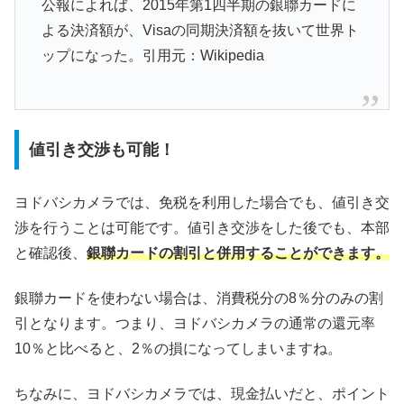
公報によれば、2015年第1四半期の銀聯カードに
よる決済額が、Visaの同期決済額を抜いて世界ト
ップになった。引用元：Wikipedia
値引き交渉も可能！
ヨドバシカメラでは、免税を利用した場合でも、値引き交
渉を行うことは可能です。値引き交渉をした後でも、本部
と確認後、
銀聯カードの割引と併用することができます。
銀聯カードを使わない場合は、消費税分の8％分のみの割
引となります。つまり、ヨドバシカメラの通常の還元率
10％と比べると、2％の損になってしまいますね。
ちなみに、ヨドバシカメラでは、現金払いだと、ポイント