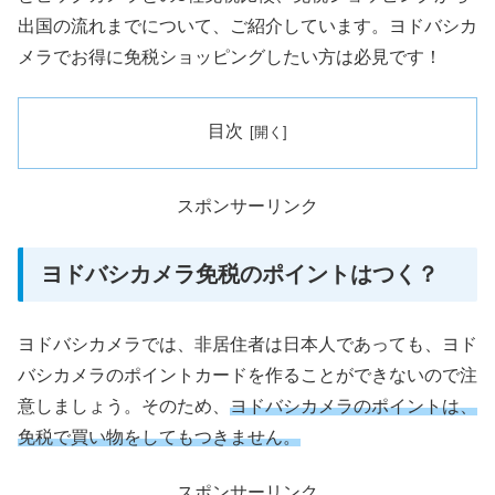
出国の流れまでについて、ご紹介しています。ヨドバシカ
メラでお得に免税ショッピングしたい方は必見です！
目次
スポンサーリンク
ヨドバシカメラ免税のポイントはつく？
ヨドバシカメラでは、非居住者は日本人であっても、ヨド
バシカメラのポイントカードを作ることができないので注
意しましょう。そのため、
ヨドバシカメラのポイントは、
免税で買い物をしてもつきません。
スポンサーリンク