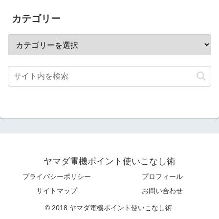
カテゴリー
ヤマダ電機ポイント使いこなし術
プライバシーポリシー
プロフィール
サイトマップ
お問い合わせ
© 2018 ヤマダ電機ポイント使いこなし術.