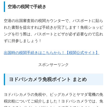
空港の税関で手続き
空港の出国審査前の税関カウンターで、パスポートに貼ら
れた書類を提出すれば手続きが完了します！免税ショッピ
ングを行う際は、パスポートとビザが必ず必要なので忘れ
ずに持参しましょう！
出国時の税関手続きはこちらから！【税関公式サイト】
スポンサーリンク
ヨドバシカメラ免税ポイント まとめ
ヨドバシカメラの免税や、ビッグカメラとヤマダ電機の免
税比較についてご紹介しました！ヨドバシカメラでは、免