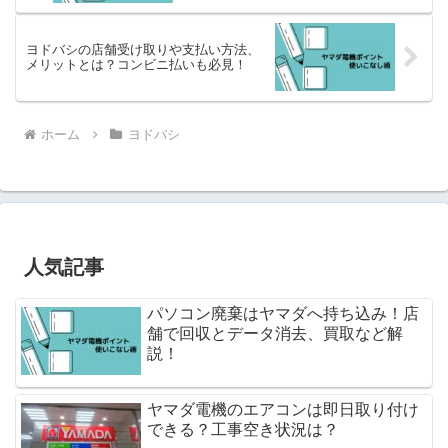
ヨドバシの店舗受け取りや支払い方法、
メリットとは？コンビニ払いも必見！
ホーム
ヨドバシ
人気記事
パソコン廃棄はヤマダへ持ち込み！店
舗で回収とデータ消去、買取など解
説！
ヤマダ電機のエアコンは即日取り付け
できる？工事空き状況は？