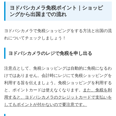
ヨドバシカメラ免税ポイント｜ショッピ
ングから出国までの流れ
ヨドバシカメラで免税ショッピングをする方法と出国の流
れについてチェックしましょう！
ヨドバシカメラのレジで免税を申し出る
注意点として、免税ショッピングは自動的に免税になるわ
けではありません。会計時にレジにて免税ショッピングを
利用する旨を伝えましょう。免税ショッピングを利用する
と、ポイントカードは使えなくなります。
また、免税を利
用すると、ヨドバシカメラのクレジットカードで支払いを
してもポイントが付かないので要注意です。