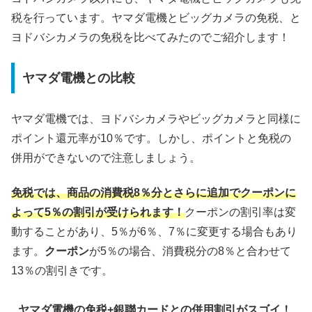
税を行っています。ヤマダ電機とビッグカメラの免税、と
ヨドバシカメラの免税を比べてみたのでご紹介します！
ヤマダ電機との比較
ヤマダ電機では、ヨドバシカメラやビッグカメラと同様に
ポイント還元率が10％です。しかし、ポイントと免税の
併用ができないので注意しましょう。
免税では、商品の消費税8％分とさらに追加でクーポンに
よって5％の割引が受けられます！
クーポンの割引率は変
動することがあり、5％が6％、7％に変更する場合もあり
ます。
クーポン
が5％の場合、消費税分の8％と合わせて
13％の割引きです。
ヤマダ電機の免税+銀聯カードとの併用割引がスゴイ！