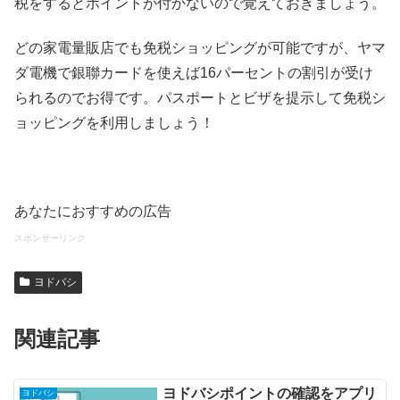
税をするとポイントが付かないので覚えておきましょう。
どの家電量販店でも免税ショッピングが可能ですが、ヤマ
ダ電機で銀聯カードを使えば16パーセントの割引が受け
られるのでお得です。パスポートとビザを提示して免税シ
ョッピングを利用しましょう！
あなたにおすすめの広告
スポンサーリンク
ヨドバシ
関連記事
ヨドバシポイントの確認をアプリ
ヨドバシ