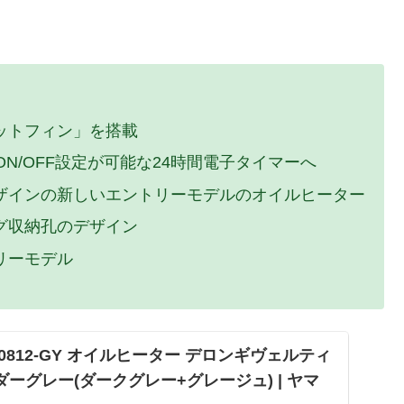
ットフィン」を搭載
N/OFF設定が可能な24時間電子タイマーへ
ザインの新しいエントリーモデルのオイルヒーター
グ収納孔のデザイン
リーモデル
F0812-GY オイルヒーター デロンギヴェルティ
シダーグレー(ダークグレー+グレージュ) | ヤマ