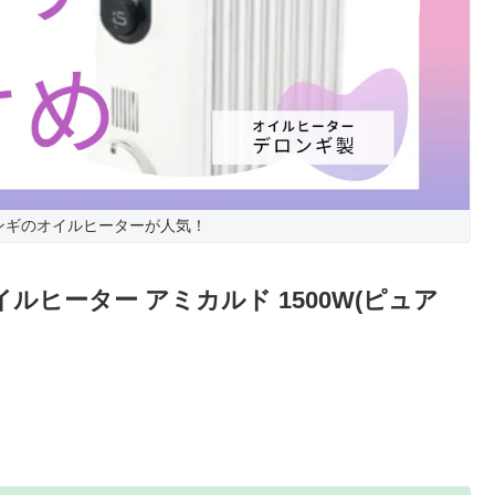
ンギのオイルヒーターが人気！
オイルヒーター アミカルド 1500W(ピュア