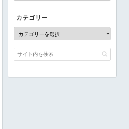
較！
カテゴリー