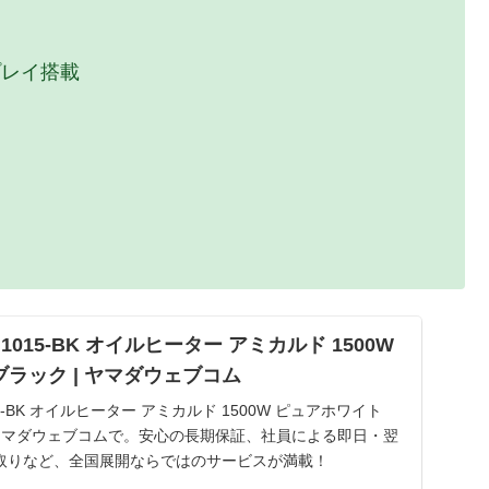
プレイ搭載
1015-BK オイルヒーター アミカルド 1500W
ラック | ヤマダウェブコム
15-BK オイルヒーター アミカルド 1500W ピュアホワイト
ヤマダウェブコムで。安心の長期保証、社員による即日・翌
取りなど、全国展開ならではのサービスが満載！