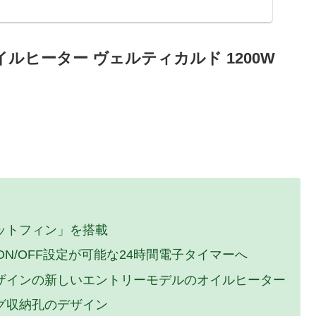
 オイルヒーター ヴェルティカルド 1200W
ットフィン」を搭載
N/OFF設定が可能な24時間電子タイマーへ
ザインの新しいエントリーモデルのオイルヒーター
グ収納孔のデザイン