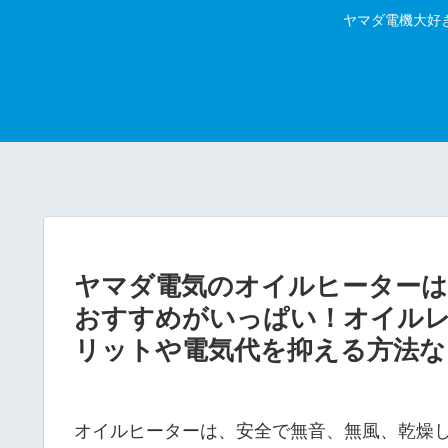
ヤマダ電機大好
ヤマダ電気のオイルヒーター
おすすめがいっぱい！オイルレ
リットや電気代を抑える方法な
オイルヒーターは、安全で無音、無風、乾燥