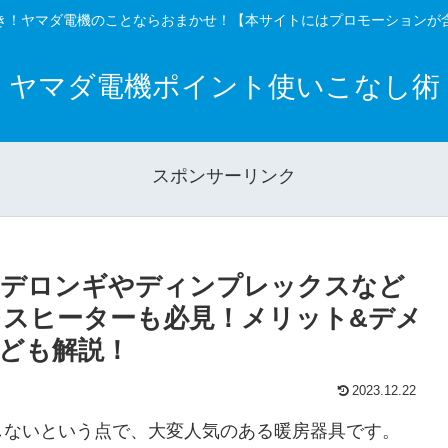
き！ヤマダ電機のことならおまかせ！【本サイトにはプロモーションが
ヤマダ電機ポイント使いこなし術
スポンサーリンク
はデロンギやディンプレックスなど
スヒーターも必見！メリット&デメ
ども解説！
2023.12.22
しないという点で、大変人気のある暖房器具です。