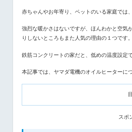
赤ちゃんやお年寄り、ペットのいる家庭では
強烈な暖かさはないですが、ほんわかと空気
りしないところもまた人気の理由の１つです
鉄筋コンクリートの家だと、低めの温度設定
本記事では、ヤマダ電機のオイルヒーターに
スポ