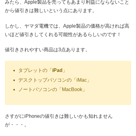
みたら、Apple製品を売ってもあまり利益にならないこと
から値引きは難しいという点にあります。
しかし、ヤマダ電機では、Apple製品の価格が高ければ高
いほど値引きしてくれる可能性があるらしいのです！
値引きされやすい商品は3点あります。
タブレットの「
iPad
」
デスクトップパソコンの「iMac」
ノートパソコンの「MacBook」
さすがにiPhoneの値引きは難しいかも知れません
が・・・。