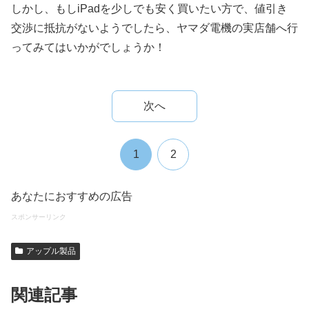
しかし、もしiPadを少しでも安く買いたい方で、値引き
交渉に抵抗がないようでしたら、ヤマダ電機の実店舗へ行
ってみてはいかがでしょうか！
次へ
1
2
あなたにおすすめの広告
スポンサーリンク
アップル製品
関連記事