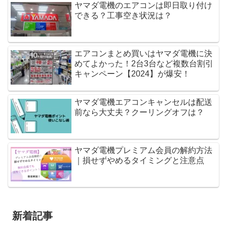
ヤマダ電機のエアコンは即日取り付け
できる？工事空き状況は？
エアコンまとめ買いはヤマダ電機に決
めてよかった！2台3台など複数台割引
キャンペーン【2024】が爆安！
ヤマダ電機エアコンキャンセルは配送
前なら大丈夫？クーリングオフは？
ヤマダ電機プレミアム会員の解約方法
｜損せずやめるタイミングと注意点
新着記事