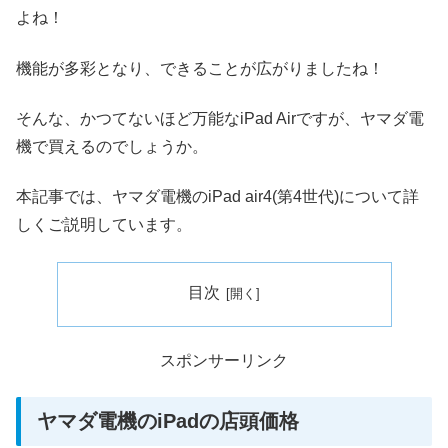
よね！
機能が多彩となり、できることが広がりましたね！
そんな、かつてないほど万能なiPad Airですが、ヤマダ電
機で買えるのでしょうか。
本記事では、ヤマダ電機のiPad air4(第4世代)について詳
しくご説明しています。
目次
スポンサーリンク
ヤマダ電機のiPadの店頭価格