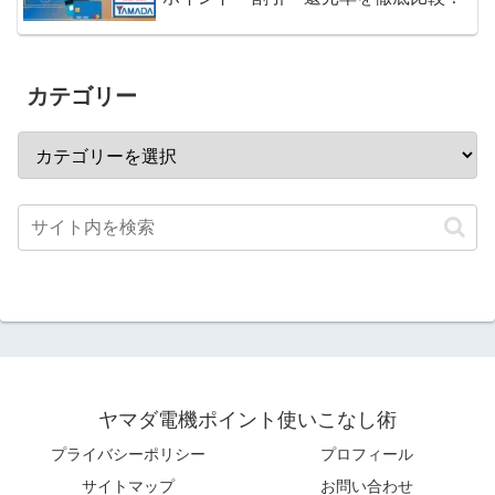
カテゴリー
ヤマダ電機ポイント使いこなし術
プライバシーポリシー
プロフィール
サイトマップ
お問い合わせ