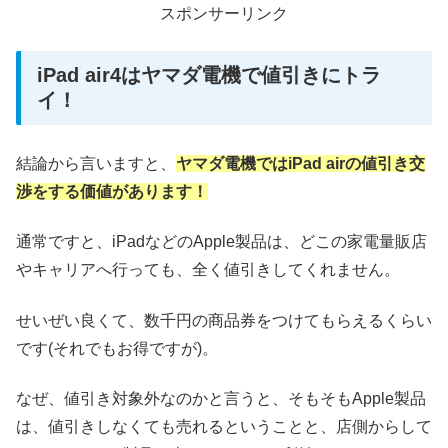
スポンサーリンク
iPad air4はヤマダ電機で値引きにトラ
イ！
結論から言いますと、
ヤマダ電機ではiPad airの値引き交
渉をする価値があります！
通常ですと、iPadなどのApple製品は、どこの家電量販店
やキャリアへ行っても、全く値引きしてくれません。
せいぜい良くて、数千円の商品券をつけてもらえるくらい
です(それでもお得ですが)。
なぜ、値引き対象外なのかと言うと、そもそもApple製品
は、値引きしなくても売れるということと、店側からして