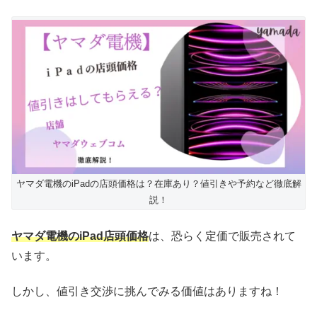
ヤマダ電機のiPadの店頭価格は？在庫あり？値引きや予約など徹底解
説！
ヤマダ電機のiPad店頭価格
は、恐らく定価で販売されて
います。
しかし、値引き交渉に挑んでみる価値はありますね！