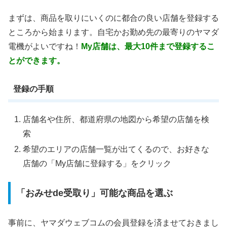
まずは、商品を取りにいくのに都合の良い店舗を登録する
ところから始まります。自宅かお勤め先の最寄りのヤマダ
電機がよいですね！
My店舗は、最大10件まで登録するこ
とができます。
登録の手順
店舗名や住所、都道府県の地図から希望の店舗を検
索
希望のエリアの店舗一覧が出てくるので、お好きな
店舗の「My店舗に登録する」をクリック
「おみせde受取り」可能な商品を選ぶ
事前に、ヤマダウェブコムの会員登録を済ませておきまし