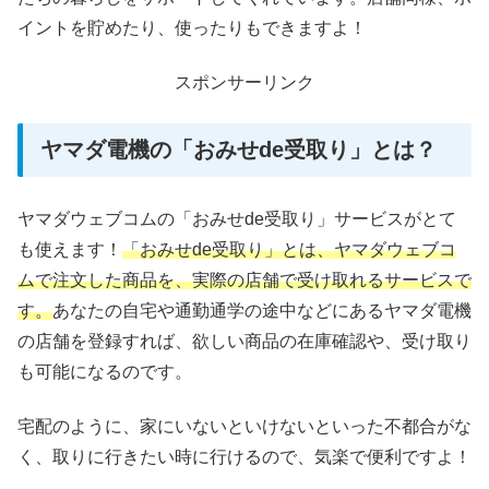
イントを貯めたり、使ったりもできますよ！
スポンサーリンク
ヤマダ電機の「おみせde受取り」とは？
ヤマダウェブコムの「おみせde受取り」サービスがとて
も使えます！
「おみせde受取り」とは、ヤマダウェブコ
ムで注文した商品を、実際の店舗で受け取れるサービスで
す。
あなたの自宅や通勤通学の途中などにあるヤマダ電機
の店舗を登録すれば、欲しい商品の在庫確認や、受け取り
も可能になるのです。
宅配のように、家にいないといけないといった不都合がな
く、取りに行きたい時に行けるので、気楽で便利ですよ！