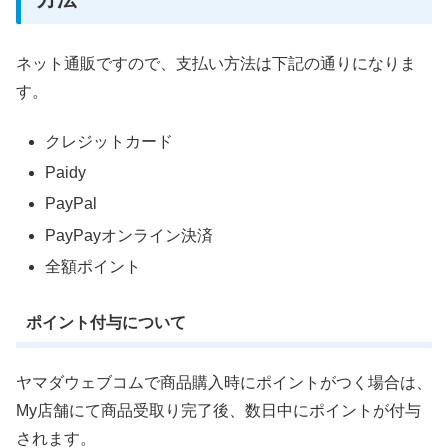
ネット通販ですので、支払い方法は下記の通りになりま
す。
クレジットカード
Paidy
PayPal
PayPayオンライン決済
全額ポイント
ポイント付与について
ヤマダウェブコムで商品購入時にポイントがつく場合は、
My店舗にて商品受取り完了後、数日中にポイントが付与
されます。