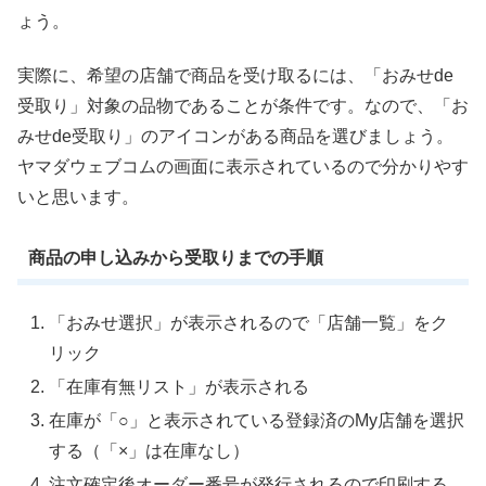
ょう。
実際に、希望の店舗で商品を受け取るには、「おみせde
受取り」対象の品物であることが条件です。なので、「お
みせde受取り」のアイコンがある商品を選びましょう。
ヤマダウェブコムの画面に表示されているので分かりやす
いと思います。
商品の申し込みから受取りまでの手順
「おみせ選択」
が表示されるので「店舗一覧」をク
リック
「在庫有無リスト」が表示される
在庫が「○」と表示されている登録済のMy店舗を選択
する（「×」は在庫なし）
注文確定後オーダー番号が発行されるので印刷する