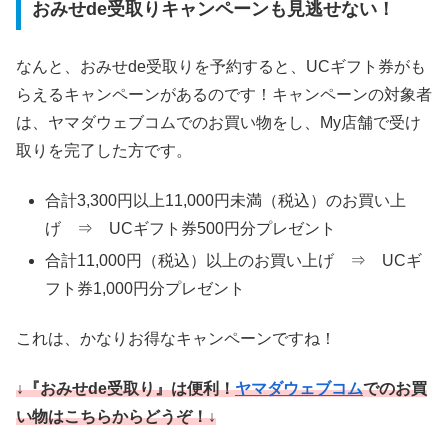
おみせde受取りキャンペーンも見逃せない！
なんと、おみせde受取りを予約すると、UCギフト券がも
らえるキャンペーンがあるのです！キャンペーンの対象者
は、ヤマダウェブコムでのお買い物をし、My店舗で受け
取りを完了した方です。
合計3,300円以上11,000円未満（税込）のお買い上
げ ⇒
UCギフト券500円分
プレゼント
合計11,000円（税込）以上のお買い上げ ⇒
UCギ
フト券1,000円分
プレゼント
これは、かなりお得なキャンペーンですね！
↓『おみせde受取り』は便利！
ヤマダウェブコム
でのお買
い物はこちらからどうぞ！↓