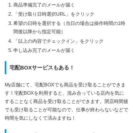
商品準備完了のメールが届く
「受け取り日時選択URL」をクリック
希望の日時を選択する（当日の場合は操作時間の1時
間後以降から指定可能）
「以上の内容でチェックイン」をクリック
申し込み完了のメールが届く
宅配BOXサービスもある！
My店舗にて、宅配BOXでも商品を受け取ることができま
す！宅配BOXを利用すると、混み合っている店内を気に
することなく商品を受け取ることができます。閉店時間後
でも受け取ることが可能なので、仕事が終わらないなどで
時間を気にしなくて済みますね！