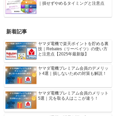
｜損せずやめるタイミングと注意点
新着記事
ヤマダ電機で楽天ポイントを貯める裏
技｜Rebates（リーベイツ）の使い方
と注意点【2025年最新版】
ヤマダ電機プレミアム会員のデメリッ
ト4選｜損しないための対策も解説！
ヤマダ電機プレミアム会員のメリット
5選｜元を取る人はここが違う！