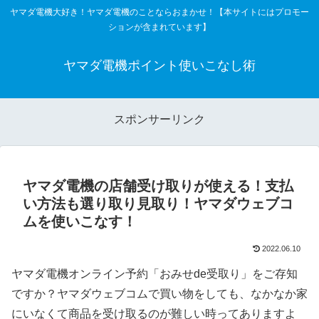
ヤマダ電機大好き！ヤマダ電機のことならおまかせ！【本サイトにはプロモー
ションが含まれています】
ヤマダ電機ポイント使いこなし術
スポンサーリンク
ヤマダ電機の店舗受け取りが使える！支払
い方法も選り取り見取り！ヤマダウェブコ
ムを使いこなす！
2022.06.10
ヤマダ電機オンライン予約「おみせde受取り」をご存知
ですか？ヤマダウェブコムで買い物をしても、なかなか家
にいなくて商品を受け取るのが難しい時ってありますよ