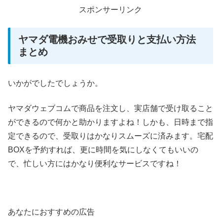
スポンサーリンク
ヤマダ電機おみせで受取りと支払い方法
まとめ
いかがでしたでしょうか。
ヤマダウェブコムで商品を注文し、実店舗で受け取ること
ができるので何かと助かりますよね！しかも、日時まで指
定できるので、受取りはかなりスムーズに済みます。宅配
BOXを予約すれば、更に時間を気にしなくてもいいの
で、忙しい方にはかなり便利なサービスですね！
あなたにおすすめの広告