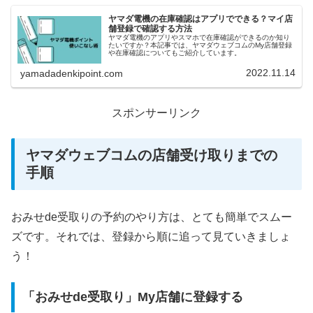
ヤマダ電機の在庫確認はアプリでできる？マイ店
舗登録で確認する方法
ヤマダ電機のアプリやスマホで在庫確認ができるのか知り
たいですか？本記事では、ヤマダウェブコムのMy店舗登録
や在庫確認についてもご紹介しています。
2022.11.14
yamadadenkipoint.com
スポンサーリンク
ヤマダウェブコムの店舗受け取りまでの
手順
おみせde受取りの予約のやり方は、とても簡単でスムー
ズです。それでは、登録から順に追って見ていきましょ
う！
「おみせde受取り」My店舗に登録する