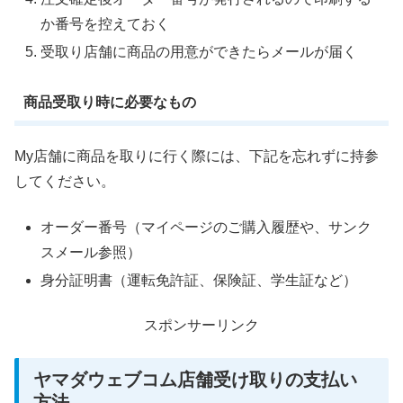
か番号を控えておく
受取り店舗に商品の用意ができたらメールが届く
商品受取り時に必要なもの
My店舗に商品を取りに行く際には、下記を忘れずに持参
してください。
オーダー番号
（マイページのご購入履歴や、サンク
スメール参照）
身分証明書
（運転免許証、保険証、学生証など）
スポンサーリンク
ヤマダウェブコム店舗受け取りの支払い
方法