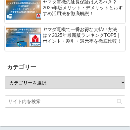
ヤマダ電機の延長保証は入るべき？
2025年版メリット・デメリットとおす
すめ活用法を徹底解説！
ヤマダ電機で一番お得な支払い方法
は？2025年最新版ランキングTOP5｜
ポイント・割引・還元率を徹底比較！
カテゴリー