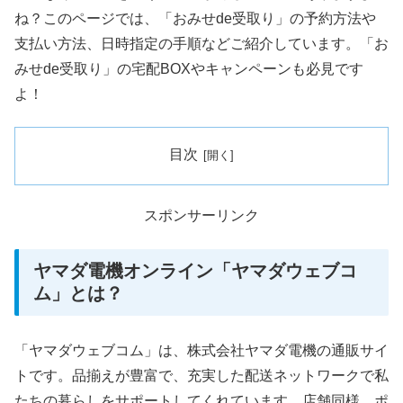
ね？このページでは、「おみせde受取り」の予約方法や
支払い方法、日時指定の手順などご紹介しています。「お
みせde受取り」の宅配BOXやキャンペーンも必見です
よ！
目次
スポンサーリンク
ヤマダ電機オンライン「ヤマダウェブコ
ム」とは？
「ヤマダウェブコム」は、株式会社ヤマダ電機の通販サイ
トです。品揃えが豊富で、充実した配送ネットワークで私
たちの暮らしをサポートしてくれています。店舗同様、ポ