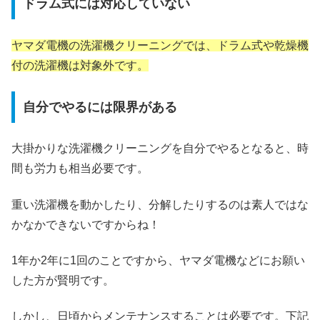
ドラム式には対応していない
ヤマダ電機の洗濯機クリーニングでは、ドラム式や乾燥機
付の洗濯機は対象外です。
自分でやるには限界がある
大掛かりな洗濯機クリーニングを自分でやるとなると、時
間も労力も相当必要です。
重い洗濯機を動かしたり、分解したりするのは素人ではな
かなかできないですからね！
1年か2年に1回のことですから、ヤマダ電機などにお願い
した方が賢明です。
しかし、日頃からメンテナンスすることは必要です。下記