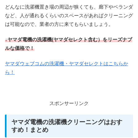
どんなに洗濯機置き場の周辺が狭くても、廊下やベランダ
など、人が通れるくらいのスペースがあればクリーニング
は可能なので、業者の方に来てもらいましょう。
↓ヤマダ電機の洗濯機(ヤマダセレクト含む）をリーズナブ
ルな価格で！
ヤマダウェブコムの洗濯機・ヤマダセレクトはこちらか
ら！
スポンサーリンク
ヤマダ電機の洗濯機クリーニングはおす
すめ！まとめ