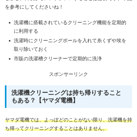
を参考にしてくださいね！
洗濯機に搭載されているクリーニング機能を定期的
に利用する
洗濯時にクリーニングボールを入れて糸くずや埃を
取り除いておく
市販の洗濯槽クリーナーで定期的に洗浄
スポンサーリンク
洗濯機クリーニングは持ち帰りすること
もある？【ヤマダ電機】
ヤマダ電機では、よっぽどのことがない限り、洗濯機を持
ち帰ってクリーニングすることはありません。