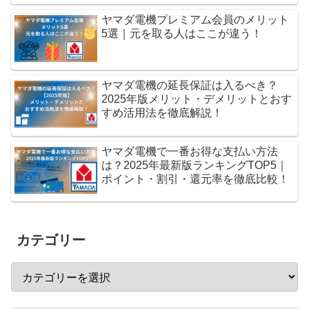
ヤマダ電機プレミアム会員のメリット
5選｜元を取る人はここが違う！
ヤマダ電機の延長保証は入るべき？
2025年版メリット・デメリットとおす
すめ活用法を徹底解説！
ヤマダ電機で一番お得な支払い方法
は？2025年最新版ランキングTOP5｜
ポイント・割引・還元率を徹底比較！
カテゴリー