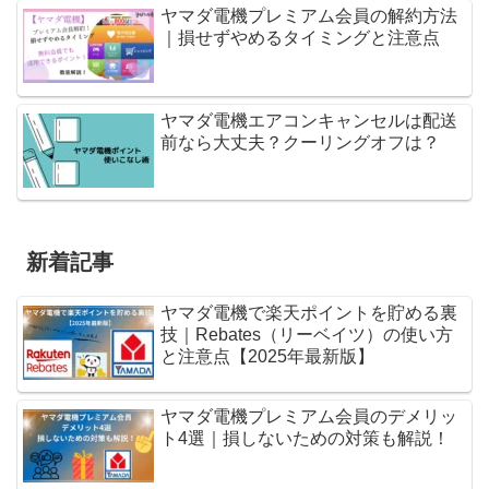
ヤマダ電機プレミアム会員の解約方法
｜損せずやめるタイミングと注意点
ヤマダ電機エアコンキャンセルは配送
前なら大丈夫？クーリングオフは？
新着記事
ヤマダ電機で楽天ポイントを貯める裏
技｜Rebates（リーベイツ）の使い方
と注意点【2025年最新版】
ヤマダ電機プレミアム会員のデメリッ
ト4選｜損しないための対策も解説！