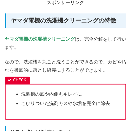
スポンサーリンク
ヤマダ電機の洗濯機クリーニングの特徴
ヤマダ電機の洗濯槽クリーニング
は、完全分解をして行い
ます。
なので、洗濯槽を丸ごと洗うことができるので、カビや汚
れを徹底的に落とし綺麗にすることができます。
洗濯槽の底や内側もキレイに
こびりついた洗剤カスや水垢を完全に除去