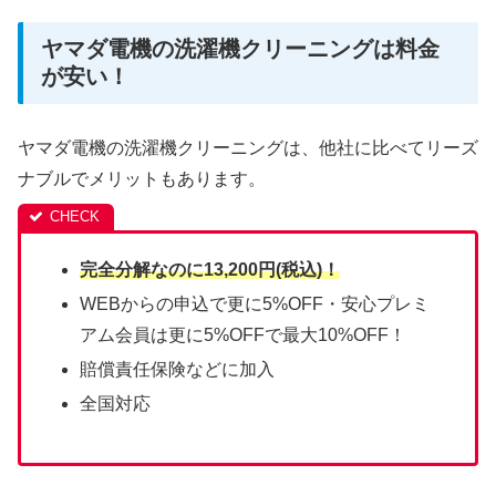
ヤマダ電機の洗濯機クリーニングは料金
が安い！
ヤマダ電機の洗濯機クリーニングは、他社に比べてリーズ
ナブルでメリットもあります。
完全分解なのに13,200円(税込)！
WEBからの申込で更に5%OFF・安心プレミ
アム会員は更に5%OFFで最大10%OFF！
賠償責任保険などに加入
全国対応