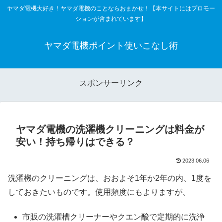
ヤマダ電機大好き！ヤマダ電機のことならおまかせ！【本サイトにはプロモー
ションが含まれています】
ヤマダ電機ポイント使いこなし術
スポンサーリンク
ヤマダ電機の洗濯機クリーニングは料金が
安い！持ち帰りはできる？
2023.06.06
洗濯機のクリーニングは、おおよそ1年か2年の内、1度を
しておきたいものです。使用頻度にもよりますが、
市販の洗濯槽クリーナーやクエン酸で定期的に洗浄