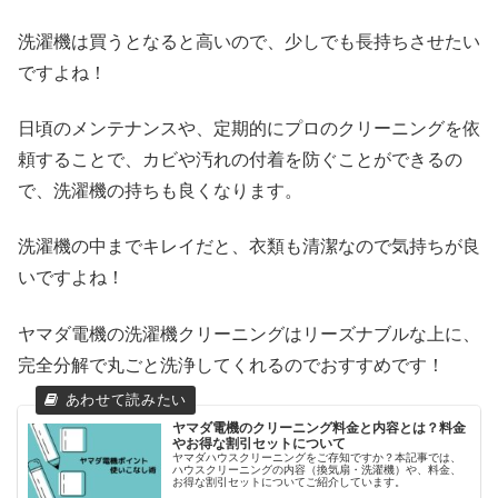
洗濯機は買うとなると高いので、少しでも長持ちさせたい
ですよね！
日頃のメンテナンスや、定期的にプロのクリーニングを依
頼することで、カビや汚れの付着を防ぐことができるの
で、洗濯機の持ちも良くなります。
洗濯機の中までキレイだと、衣類も清潔なので気持ちが良
いですよね！
ヤマダ電機の洗濯機クリーニングはリーズナブルな上に、
完全分解で丸ごと洗浄してくれるのでおすすめです！
ヤマダ電機のクリーニング料金と内容とは？料金
やお得な割引セットについて
ヤマダハウスクリーニングをご存知ですか？本記事では、
ハウスクリーニングの内容（換気扇・洗濯機）や、料金、
お得な割引セットについてご紹介しています。