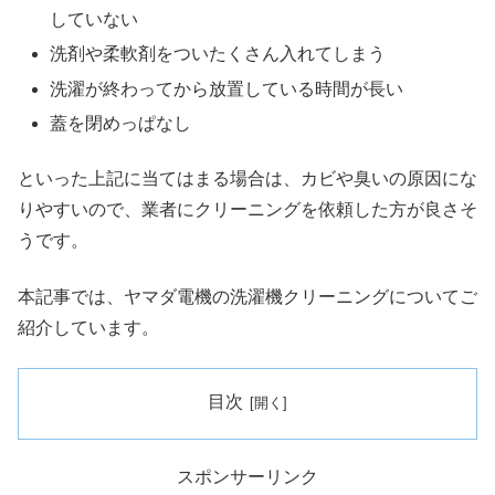
していない
洗剤や柔軟剤をついたくさん入れてしまう
洗濯が終わってから放置している時間が長い
蓋を閉めっぱなし
といった上記に当てはまる場合は、カビや臭いの原因にな
りやすいので、業者にクリーニングを依頼した方が良さそ
うです。
本記事では、ヤマダ電機の洗濯機クリーニングについてご
紹介しています。
目次
スポンサーリンク