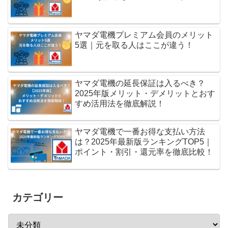
ヤマダ電機プレミアム会員のメリット
5選｜元を取る人はここが違う！
ヤマダ電機の延長保証は入るべき？
2025年版メリット・デメリットとおす
すめ活用法を徹底解説！
ヤマダ電機で一番お得な支払い方法
は？2025年最新版ランキングTOP5｜
ポイント・割引・還元率を徹底比較！
カテゴリー