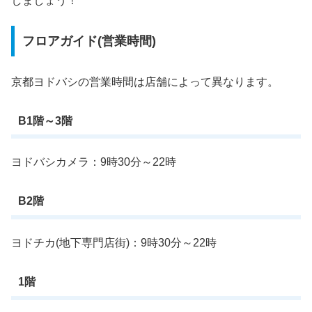
しましょう！
フロアガイド(営業時間)
京都ヨドバシの営業時間は店舗によって異なります。
B1階～3階
ヨドバシカメラ：9時30分～22時
B2階
ヨドチカ(地下専門店街)：9時30分～22時
1階