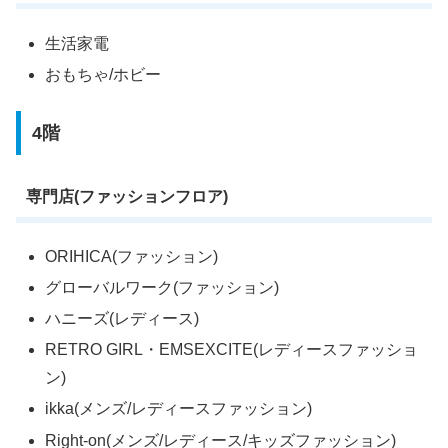
生活家電
おもちゃ/ホビー
4階
専門店(ファッションフロア)
ORIHICA(ファッション)
グローバルワーク(ファッション)
ハニーズ(レディース)
RETRO GIRL・EMSEXCITE(レディースファッショ
ン)
ikka(メンズ/レディースファッション)
Right-on(メンズ/レディース/キッズファッション)