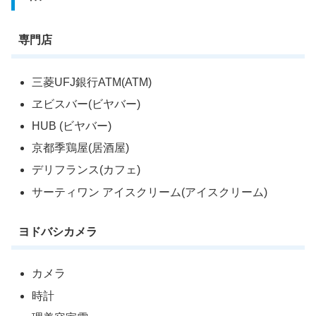
専門店
三菱UFJ銀行ATM(ATM)
ヱビスバー(ビヤバー)
HUB (ビヤバー)
京都季鶏屋(居酒屋)
デリフランス(カフェ)
サーティワン アイスクリーム(アイスクリーム)
ヨドバシカメラ
カメラ
時計