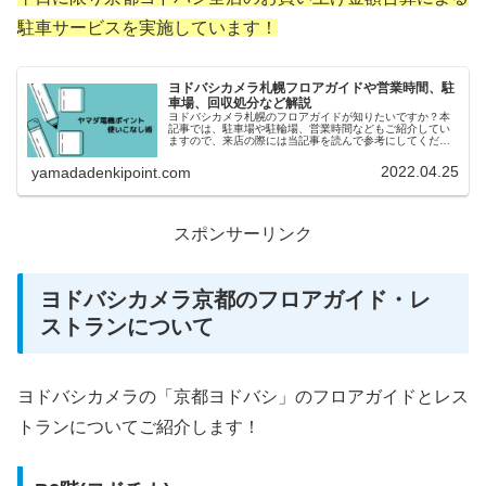
駐車サービスを実施しています！
ヨドバシカメラ札幌フロアガイドや営業時間、駐
車場、回収処分など解説
ヨドバシカメラ札幌のフロアガイドが知りたいですか？本
記事では、駐車場や駐輪場、営業時間などもご紹介してい
ますので、来店の際には当記事を読んで参考にしてくださ
いね！
2022.04.25
yamadadenkipoint.com
スポンサーリンク
ヨドバシカメラ京都のフロアガイド・レ
ストランについて
ヨドバシカメラの「京都ヨドバシ」のフロアガイドとレス
トランについてご紹介します！