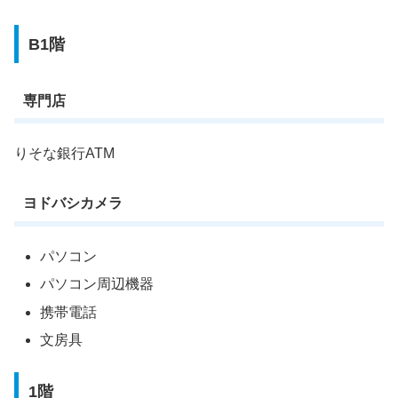
B1階
専門店
りそな銀行ATM
ヨドバシカメラ
パソコン
パソコン周辺機器
携帯電話
文房具
1階