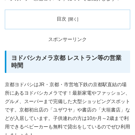
目次
スポンサーリンク
ヨドバシカメラ京都 レストラン等の営業
時間
京都ヨドバシはJR・京都・市営地下鉄の京都駅直結の場
所にあるヨドバシカメラです！最新家電やファッション、
グルメ、スーパーまで完備した大型ショッピングスポット
です。京都初出店の「ユザワヤ」や書店の「大垣書店」な
どが入居しています。子供連れの方は10か月～2歳まで利
用できるベビーカーも無料で貸出をしているのでぜひ利用