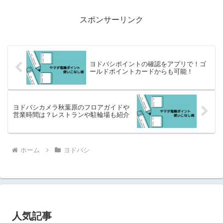
スポンサーリンク
ヨドバシポイントの確認をアプリで！ゴ
ールドポイントカードからも可能！
ヨドバシカメラ秋葉原のフロアガイドや
営業時間は？レストランや駐輪場も紹介
ホーム
ヨドバシ
人気記事