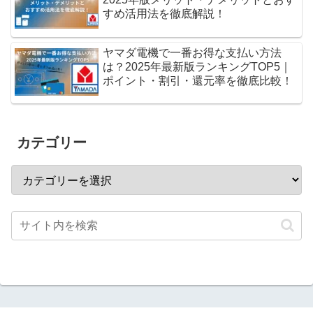
すめ活用法を徹底解説！
ヤマダ電機で一番お得な支払い方法
は？2025年最新版ランキングTOP5｜
ポイント・割引・還元率を徹底比較！
カテゴリー