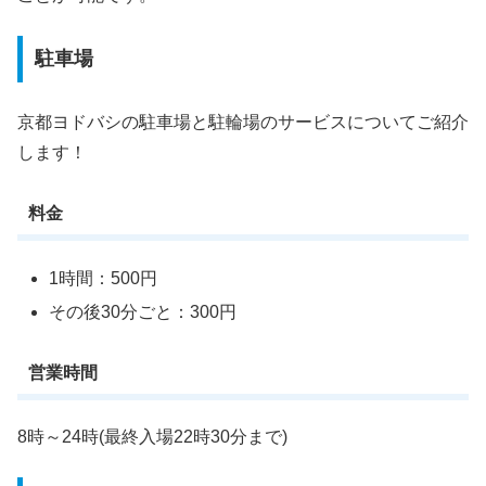
駐車場
京都ヨドバシの駐車場と駐輪場のサービスについてご紹介
します！
料金
1時間：500円
その後30分ごと：300円
営業時間
8時～24時(最終入場22時30分まで)