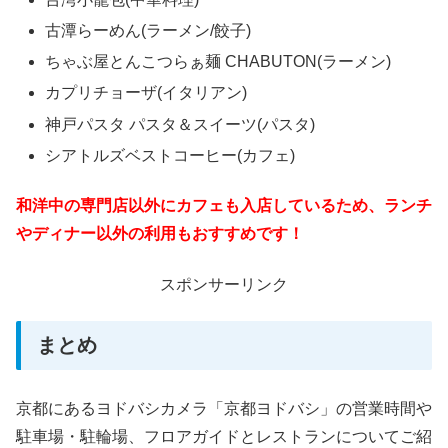
古潭らーめん(ラーメン/餃子)
ちゃぶ屋とんこつらぁ麺 CHABUTON(ラーメン)
カプリチョーザ(イタリアン)
神戸パスタ パスタ＆スイーツ(パスタ)
シアトルズベストコーヒー(カフェ)
和洋中の専門店以外にカフェも入店しているため、ランチ
やディナー以外の利用もおすすめです！
スポンサーリンク
まとめ
京都にあるヨドバシカメラ「京都ヨドバシ」の営業時間や
駐車場・駐輪場、フロアガイドとレストランについてご紹