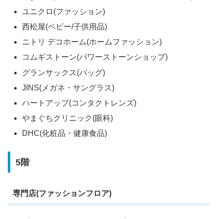
ユニクロ(ファッション)
西松屋(ベビー/子供用品)
ニトリ デコホーム(ホームファッション)
コムギストーン(パワーストーンショップ)
グランサックス(バッグ)
JINS(メガネ・サングラス)
ハートアップ(コンタクトレンズ)
やまぐちクリニック(眼科)
DHC(化粧品・健康食品)
5階
専門店(ファッションフロア)