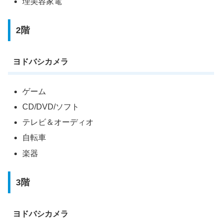
理美容家電
2階
ヨドバシカメラ
ゲーム
CD/DVD/ソフト
テレビ＆オーディオ
自転車
楽器
3階
ヨドバシカメラ