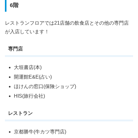
6階
レストランフロアでは21店舗の飲食店とその他の専門店
が入店しています！
専門店
大垣書店(本)
開運館E&E(占い)
ほけんの窓口(保険ショップ)
HIS(旅行会社)
レストラン
京都勝牛(牛カツ専門店)