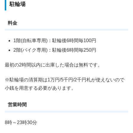
駐輪場
料金
1階(自転車専用)：駐輪後6時間毎100円
2階(バイク専用)：駐輪後6時間毎250円
最初の2時間以内に出庫した場合は無料です。
※駐輪場の清算期は1万円/5千円/2千円札が使えないので
小銭を用意する必要があります。
営業時間
8時～23時30分