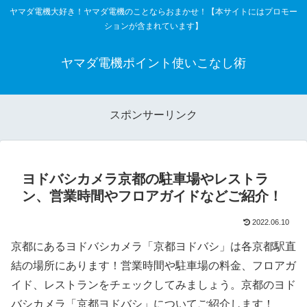
ヤマダ電機大好き！ヤマダ電機のことならおまかせ！【本サイトにはプロモー
ションが含まれています】
ヤマダ電機ポイント使いこなし術
スポンサーリンク
ヨドバシカメラ京都の駐車場やレストラ
ン、営業時間やフロアガイドなどご紹介！
2022.06.10
京都にあるヨドバシカメラ「京都ヨドバシ」は各京都駅直
結の場所にあります！営業時間や駐車場の料金、フロアガ
イド、レストランをチェックしてみましょう。京都のヨド
バシカメラ「京都ヨドバシ」についてご紹介します！