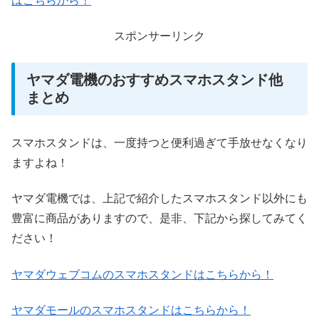
はこちらから！
スポンサーリンク
ヤマダ電機のおすすめスマホスタンド他
まとめ
スマホスタンドは、一度持つと便利過ぎて手放せなくなり
ますよね！
ヤマダ電機では、上記で紹介したスマホスタンド以外にも
豊富に商品がありますので、是非、下記から探してみてく
ださい！
ヤマダウェブコムのスマホスタンドはこちらから！
ヤマダモールのスマホスタンドはこちらから！