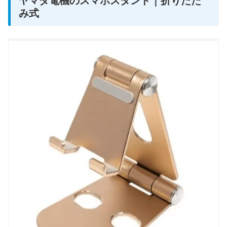
ヤマダ電機のスマホスタンド｜折りたた
み式