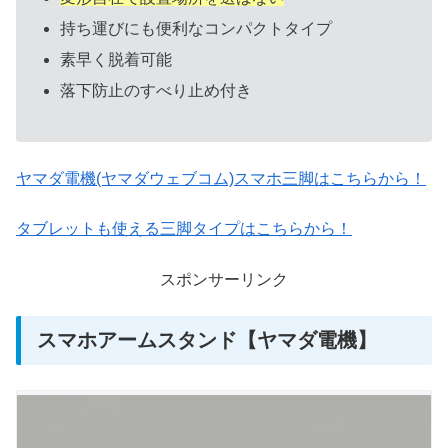
持ち運びにも便利なコンパクトタイプ
素早く脱着可能
落下防止のすべり止め付き
ヤマダ電機(ヤマダウェブコム)スマホ三脚はこちらから！
タブレットも使える三脚タイプはこちらから！
スポンサーリンク
スマホアームスタンド【ヤマダ電機】