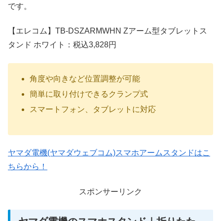
です。
【エレコム】TB-DSZARMWHN Zアーム型タブレットス
タンド ホワイト：税込3,828円
角度や向きなど位置調整が可能
簡単に取り付けできるクランプ式
スマートフォン、タブレットに対応
ヤマダ電機(ヤマダウェブコム)スマホアームスタンドはこ
ちらから！
スポンサーリンク