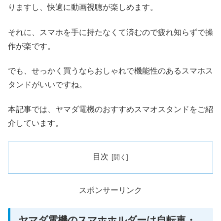
りますし、快適に動画視聴が楽しめます。
それに、スマホを手に持たなくて済むので疲れ知らずで操
作が楽です。
でも、せっかく買うならおしゃれで機能性のあるスマホス
タンドがいいですね。
本記事では、ヤマダ電機のおすすめスマオスタンドをご紹
介しています。
目次
スポンサーリンク
ヤマダ電機のスマホホルダーは自転車・