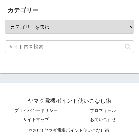
カテゴリー
ヤマダ電機ポイント使いこなし術
プライバシーポリシー
プロフィール
サイトマップ
お問い合わせ
© 2018 ヤマダ電機ポイント使いこなし術.