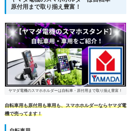
原付用まで取り揃え豊富！
ヤマダ電機のスマホホルダーは自転車・原付用まで取り揃え豊富！
自転車用も原付用も車用も、スマホホルダーならヤマダ電
機で売ってます！
自転車用