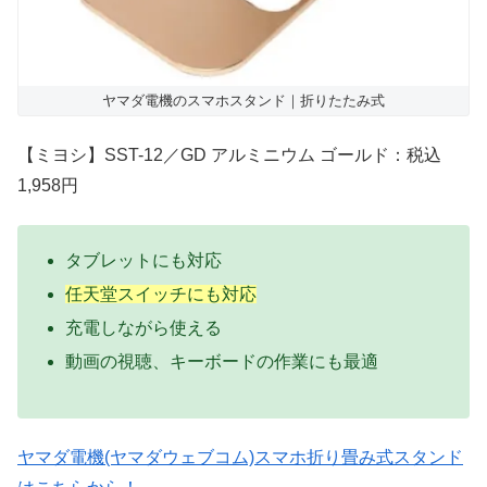
ヤマダ電機のスマホスタンド｜折りたたみ式
【ミヨシ】SST-12／GD アルミニウム ゴールド：税込
1,958円
タブレットにも対応
任天堂スイッチにも対応
充電しながら使える
動画の視聴、キーボードの作業にも最適
ヤマダ電機(ヤマダウェブコム)スマホ折り畳み式スタンド