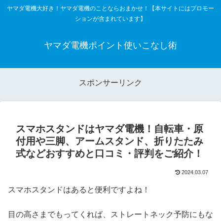
ヤマダ電機大好き！ヤマダ電機のことならおまかせ！【本サイトにはプロモー
ションが含まれています】
ヤマダ電機ポイント使いこなし術
スポンサーリンク
スマホスタンドはヤマダ電機！自転車・原
付用や三脚、アームスタンド、折りたたみ
式などおすすめと口コミ・評判をご紹介！
2024.03.07
スマホスタンドはあると便利ですよね！
目の高さまでもってくれば、ストレートネック予防にもな