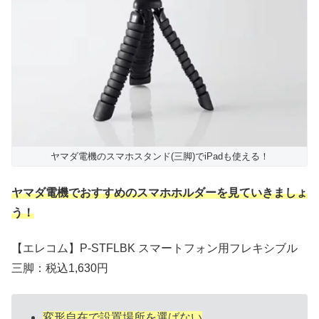
ヤマダ電機のスマホスタンド(三脚)でiPadも使える！
ヤマダ電機でおすすめのスマホホルダーを見ていきましょ
う！
【エレコム】P-STFLBK スマートフォン用フレキシブル
三脚：税込1,630円
変形自在で設置場所を選ばない