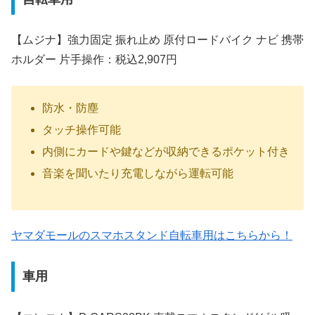
【ムジナ】強力固定 振れ止め 原付ロードバイク ナビ 携帯
ホルダー 片手操作：税込2,907円
防水・防塵
タッチ操作可能
内側にカードや鍵などが収納できるポケット付き
音楽を聞いたり充電しながら運転可能
ヤマダモールのスマホスタンド自転車用はこちらから！
車用