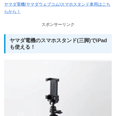
ヤマダ電機(ヤマダウェブコム)スマホスタンド車用はこち
らから！
スポンサーリンク
ヤマダ電機のスマホスタンド(三脚)でiPad
も使える！