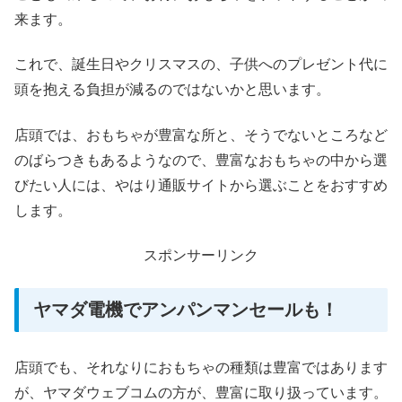
来ます。
これで、誕生日やクリスマスの、子供へのプレゼント代に
頭を抱える負担が減るのではないかと思います。
店頭では、おもちゃが豊富な所と、そうでないところなど
のばらつきもあるようなので、豊富なおもちゃの中から選
びたい人には、やはり通販サイトから選ぶことをおすすめ
します。
スポンサーリンク
ヤマダ電機でアンパンマンセールも！
店頭でも、それなりにおもちゃの種類は豊富ではあります
が、ヤマダウェブコムの方が、豊富に取り扱っています。