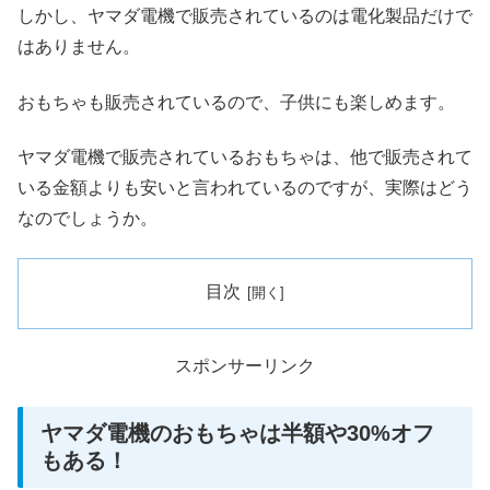
しかし、ヤマダ電機で販売されているのは電化製品だけで
はありません。
おもちゃも販売されているので、子供にも楽しめます。
ヤマダ電機で販売されているおもちゃは、他で販売されて
いる金額よりも安いと言われているのですが、実際はどう
なのでしょうか。
目次
スポンサーリンク
ヤマダ電機のおもちゃは半額や30%オフ
もある！