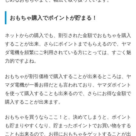
おもちゃ購入でポイントが貯まる！
ネットからの購入でも、割引された金額でおもちゃを購入
することが出来、さらにポイントまでもらえるので、ヤマ
ダ電機を頻繁にご利用されている方にとっては、すごく魅
力的ですよね。
おもちゃが割引価格で購入することが出来るところは、ヤ
マダ電機が一番お得だとも言われており、ヤマダポイント
を使って購入することも出来るので、さらにお得な金額で
購入することが出来ます。
おもちゃを買うならここ！と、決めてしまうと、ポイント
も貯まりやすくなり、貯まったポイントでお買い物をする
ことも出来るので、お得におもちゃをゲットすることが出