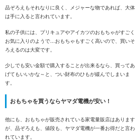
品ぞろえもそれなりに良く、メジャーな物であれば、大体
は手に入ると言われています。
私の子供には、プリキュアやアイカツのおもちゃがすごく
お気に入りのようで…おもちゃもすごく高いので、買いそ
ろえるのは大変です。
少しでも安い金額で購入することが出来るなら、買ってあ
げてもいいかな～と、つい財布のひもが緩んでしまいま
す。
おもちゃを買うならヤマダ電機が安い！
他にも、おもちゃが販売されている家電量販店はあります
が、品ぞろえも、値段も、ヤマダ電機が一番お得だと言わ
れています。