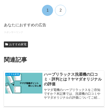
1
2
あなたにおすすめの広告
スポンサーリンク
おすすめ家電
関連記事
ハーブリラックス洗濯機の口コ
おすすめ家電
ミ・評判とは？ヤマダオリジナル
の評価
ヤマダ電機のハーブリラックスをご存知
ですか？本記事では、洗濯機の口コミや
ヤマダオリジナルの評価についてご紹介
しています。