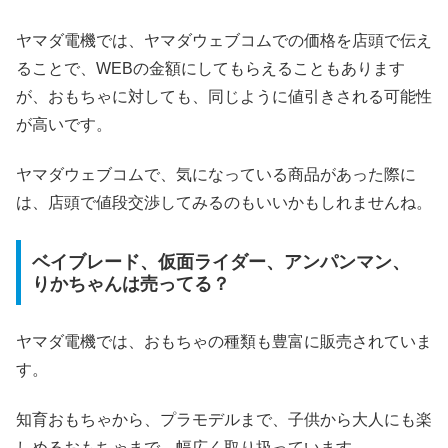
ヤマダ電機では、ヤマダウェブコムでの価格を店頭で伝え
ることで、WEBの金額にしてもらえることもあります
が、おもちゃに対しても、同じように値引きされる可能性
が高いです。
ヤマダウェブコムで、気になっている商品があった際に
は、店頭で値段交渉してみるのもいいかもしれませんね。
ベイブレード、仮面ライダー、アンパンマン、
りかちゃんは売ってる？
ヤマダ電機では、おもちゃの種類も豊富に販売されていま
す。
知育おもちゃから、プラモデルまで、子供から大人にも楽
しめるおもちゃまで、幅広く取り扱っています。