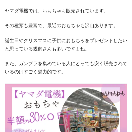
ヤマダ電機では、おもちゃも販売されています。
その種類も豊富で、最近のおもちゃも沢山あります。
誕生日やクリスマスに子供におもちゃをプレゼントしたい
と思っている親御さんも多いですよね。
また、ガンプラを集めている人にとっても安く販売されて
いるのはすごく魅力的です。