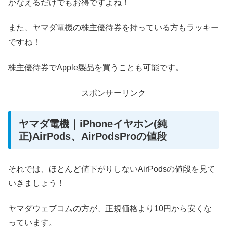
かなえるだけでもお得ですよね！
また、ヤマダ電機の株主優待券を持っている方もラッキー
ですね！
株主優待券でApple製品を買うことも可能です。
スポンサーリンク
ヤマダ電機｜iPhoneイヤホン(純
正)AirPods、AirPodsProの値段
それでは、ほとんど値下がりしないAirPodsの値段を見て
いきましょう！
ヤマダウェブコムの方が、正規価格より10円から安くな
っています。