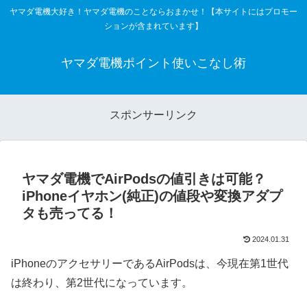
ヤマダ電機大好き！ヤマダ電機のことならおまかせ！【本サイトにはプロモー
ションが含まれています】
ヤマダ電機ポイント使いこなし術
スポンサーリンク
ヤマダ電機でAirPodsの値引きは可能？
iPhoneイヤホン(純正)の値段や変換アダプ
タも売ってる！
2024.01.31
iPhoneのアクセサリーであるAirPodsは、今現在第1世代
は終わり、第2世代になっています。