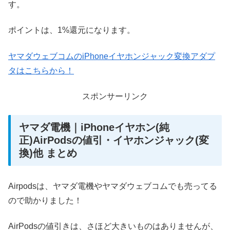
す。
ポイントは、1%還元になります。
ヤマダウェブコムのiPhoneイヤホンジャック変換アダプ
タはこちらから！
スポンサーリンク
ヤマダ電機｜iPhoneイヤホン(純
正)AirPodsの値引・イヤホンジャック(変
換)他 まとめ
Airpodsは、ヤマダ電機やヤマダウェブコムでも売ってる
ので助かりました！
AirPodsの値引きは、さほど大きいものはありませんが、