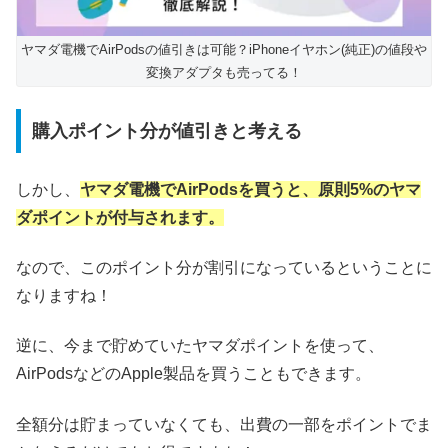
ヤマダ電機でAirPodsの値引きは可能？iPhoneイヤホン(純正)の値段や
変換アダプタも売ってる！
購入ポイント分が値引きと考える
しかし、
ヤマダ電機でAirPodsを買うと、原則5%のヤマ
ダポイントが付与されます。
なので、このポイント分が割引になっているということに
なりますね！
逆に、今まで貯めていたヤマダポイントを使って、
AirPodsなどのApple製品を買うこともできます。
全額分は貯まっていなくても、出費の一部をポイントでま