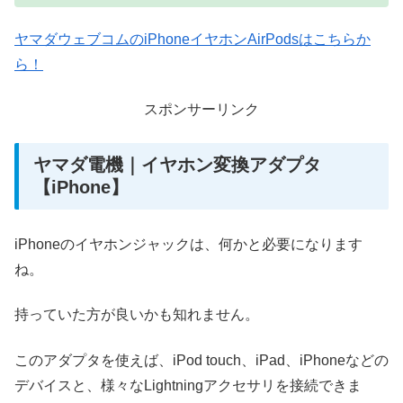
ヤマダウェブコムのiPhoneイヤホンAirPodsはこちらか
ら！
スポンサーリンク
ヤマダ電機｜イヤホン変換アダプタ
【iPhone】
iPhoneのイヤホンジャックは、何かと必要になります
ね。
持っていた方が良いかも知れません。
このアダプタを使えば、iPod touch、iPad、iPhoneなどの
デバイスと、様々なLightningアクセサリを接続できま