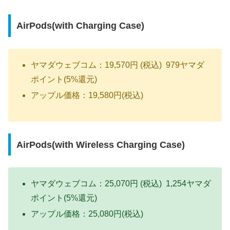
AirPods(with Charging Case)
ヤマダウェブコム：19,570円 (税込) 979ヤマダ
ポイント(5%還元)
アップル価格：19,580円(税込)
AirPods(with Wireless Charging Case)
ヤマダウェブコム：25,070円 (税込) 1,254ヤマダ
ポイント(5%還元)
アップル価格：25,080円(税込)