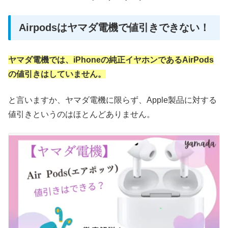
Airpodsはヤマダ電機で値引きできない！
ヤマダ電機では、iPhoneの純正イヤホンであるAirPods
の値引きはしていません。
と言いますか、ヤマダ電機に限らず、Apple製品に対する
値引きというのはほとんどありません。