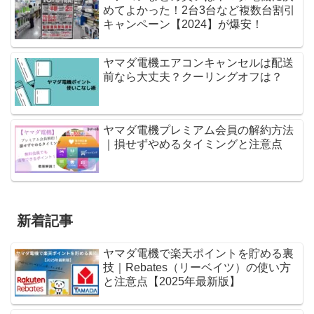
めてよかった！2台3台など複数台割引
キャンペーン【2024】が爆安！
ヤマダ電機エアコンキャンセルは配送
前なら大丈夫？クーリングオフは？
ヤマダ電機プレミアム会員の解約方法
｜損せずやめるタイミングと注意点
新着記事
ヤマダ電機で楽天ポイントを貯める裏
技｜Rebates（リーベイツ）の使い方
と注意点【2025年最新版】