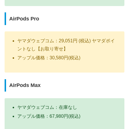
AirPods Pro
ヤマダウェブコム：29,051円 (税込) ヤマダポイ
ントなし【お取り寄せ】
アップル価格：30,580円(税込)
AirPods Max
ヤマダウェブコム：在庫なし
アップル価格：67,980円(税込)