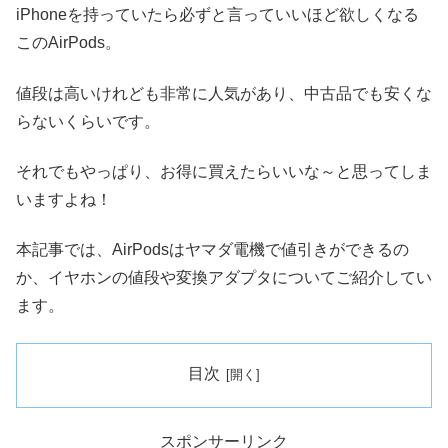
iPhoneを持っていたら必ずと言っていいほど欲しくなる
このAirPods。
値段は高いけれども非常に人気があり、中古品でも安くな
らないくらいです。
それでもやっぱり、お得に買えたらいいな～と思ってしま
いますよね！
本記事では、AirPodsはヤマダ電機で値引きができるの
か、イヤホンの値段や変換アダプタについてご紹介してい
ます。
目次
スポンサーリンク