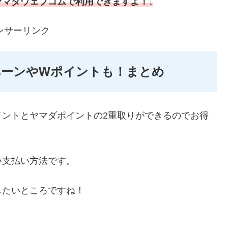
マダウェブコムで利用できますよ！↓
ンサーリンク
ペーンやWポイントも！まとめ
イントとヤマダポイントの2重取りができるのでお得
い支払い方法です。
したいところですね！