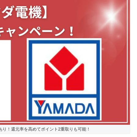
あり！還元率を高めてポイント2重取りも可能！