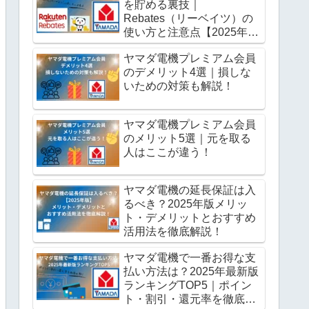
を貯める裏技｜
Rebates（リーベイツ）の
使い方と注意点【2025年最
新版】
ヤマダ電機プレミアム会員
のデメリット4選｜損しな
いための対策も解説！
ヤマダ電機プレミアム会員
のメリット5選｜元を取る
人はここが違う！
ヤマダ電機の延長保証は入
るべき？2025年版メリッ
ト・デメリットとおすすめ
活用法を徹底解説！
ヤマダ電機で一番お得な支
払い方法は？2025年最新版
ランキングTOP5｜ポイン
ト・割引・還元率を徹底比