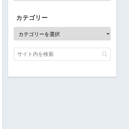
較！
カテゴリー