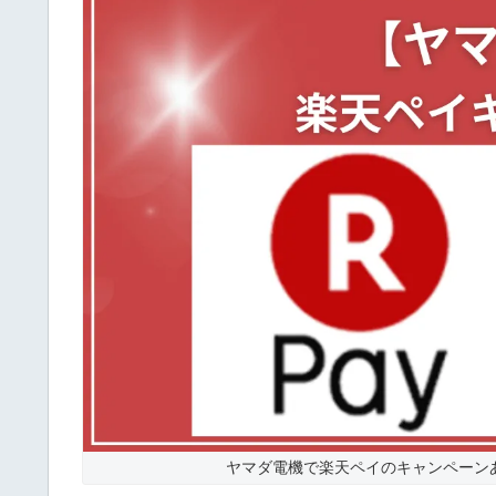
ヤマダ電機で楽天ペイのキャンペーン