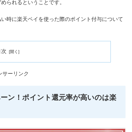
貯められるということです。
払い時に楽天ペイを使った際のポイント付与について
目次
ンサーリンク
ペーン！ポイント還元率が高いのは楽