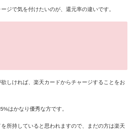
ャージで気を付けたいのが、還元率の違いです。
が欲しければ、楽天カードからチャージすることをお
.5%はかなり優秀な方です。
ドを所持していると思われますので、まだの方は楽天