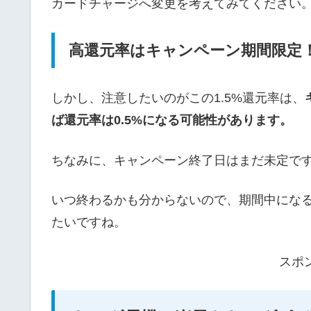
カードチャージへ変更を考えてみてください
高還元率はキャンペーン期間限定
しかし、注意したいのがこの1.5%還元率は、
ば還元率は0.5%になる可能性があります。
ちなみに、キャンペーン終了日はまだ未定で
いつ終わるかも分からないので、期間中にな
たいですね。
スポ