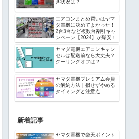
き状況は？
エアコンまとめ買いはヤマ
ダ電機に決めてよかった！
2台3台など複数台割引キャ
ンペーン【2024】が爆安！
ヤマダ電機エアコンキャン
セルは配送前なら大丈夫？
クーリングオフは？
ヤマダ電機プレミアム会員
の解約方法｜損せずやめる
タイミングと注意点
新着記事
ヤマダ電機で楽天ポイント