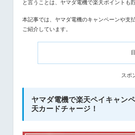
と言うことは、ヤマダ電機で楽天ポイントも
本記事では、ヤマダ電機のキャンペーンや支
ご紹介しています。
スポ
ヤマダ電機で楽天ペイキャン
天カードチャージ！