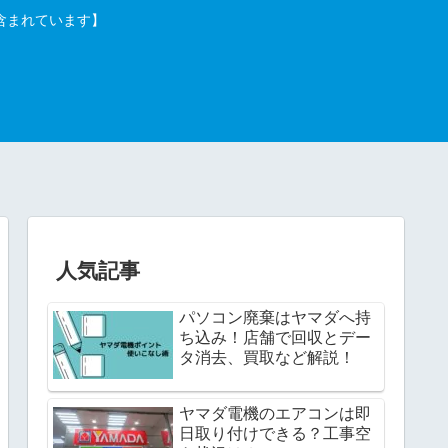
含まれています】
人気記事
パソコン廃棄はヤマダへ持
ち込み！店舗で回収とデー
タ消去、買取など解説！
ヤマダ電機のエアコンは即
日取り付けできる？工事空