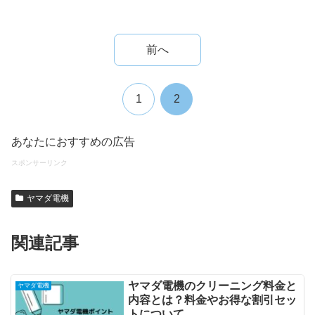
前へ
1
2
あなたにおすすめの広告
スポンサーリンク
ヤマダ電機
関連記事
ヤマダ電機のクリーニング料金と
ヤマダ電機
内容とは？料金やお得な割引セッ
トについて