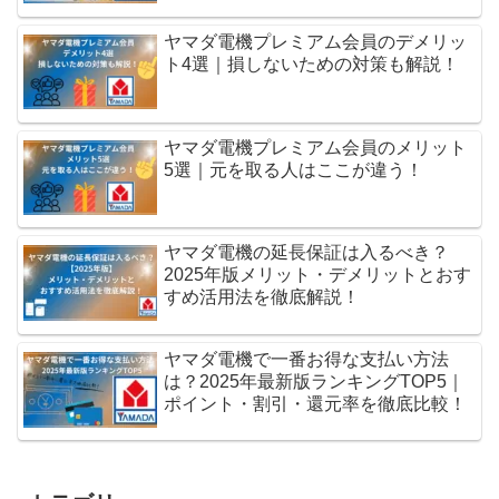
ヤマダ電機プレミアム会員のデメリッ
ト4選｜損しないための対策も解説！
ヤマダ電機プレミアム会員のメリット
5選｜元を取る人はここが違う！
ヤマダ電機の延長保証は入るべき？
2025年版メリット・デメリットとおす
すめ活用法を徹底解説！
ヤマダ電機で一番お得な支払い方法
は？2025年最新版ランキングTOP5｜
ポイント・割引・還元率を徹底比較！