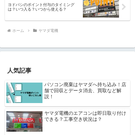
ヨドバシのポイント付与のタイミング
は？いつ入る？いつから使える？
ホーム
ヤマダ電機
人気記事
パソコン廃棄はヤマダへ持ち込み！店
舗で回収とデータ消去、買取など解
説！
ヤマダ電機のエアコンは即日取り付け
できる？工事空き状況は？