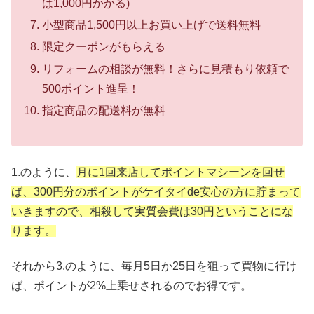
は1,000円かかる)
小型商品1,500円以上お買い上げで送料無料
限定クーポンがもらえる
リフォームの相談が無料！さらに見積もり依頼で
500ポイント進呈！
指定商品の配送料が無料
1.のように、
月に1回来店してポイントマシーンを回せ
ば、300円分のポイントがケイタイde安心の方に貯まって
いきますので、相殺して実質会費は30円ということにな
ります。
それから3.のように、毎月5日か25日を狙って買物に行け
ば、ポイントが2%上乗せされるのでお得です。