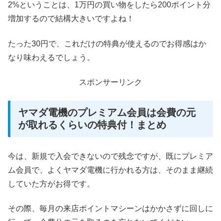
2%ということは、1万円の買い物をしたら200ポイント分
増加するので結構大きいですよね！
たった30円で、これだけの特典が使えるのでお得感はか
なり味わえるでしょう。
スポンサーリンク
ヤマダ電機のプレミアム会員は会費の元
が取れるくらいの特典付！まとめ
今は、新規で入会できないので残念ですが、既にプレミア
ム会員で、よくヤマダ電機に行かれる方は、そのまま継続
していた方がお得です。
その際、毎月の来店ポイントマシーンはかかさずに回しに