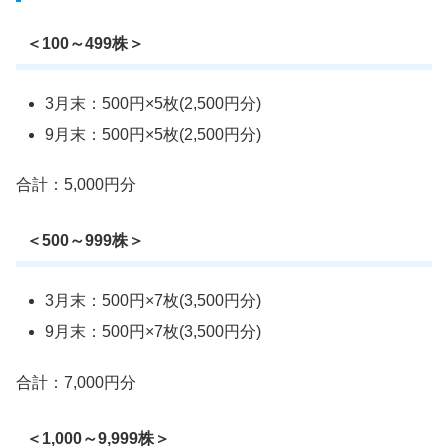
＜100～499株＞
3月末：500円×5枚(2,500円分)
9月末：500円×5枚(2,500円分)
合計：5,000円分
＜500～999株＞
3月末：500円×7枚(3,500円分)
9月末：500円×7枚(3,500円分)
合計：7,000円分
＜1,000～9,999株＞