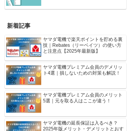
新着記事
ヤマダ電機で楽天ポイントを貯める裏
技｜Rebates（リーベイツ）の使い方
と注意点【2025年最新版】
ヤマダ電機プレミアム会員のデメリッ
ト4選｜損しないための対策も解説！
ヤマダ電機プレミアム会員のメリット
5選｜元を取る人はここが違う！
ヤマダ電機の延長保証は入るべき？
2025年版メリット・デメリットとおす