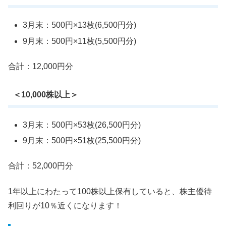
3月末：500円×13枚(6,500円分)
9月末：500円×11枚(5,500円分)
合計：12,000円分
＜10,000株以上＞
3月末：500円×53枚(26,500円分)
9月末：500円×51枚(25,500円分)
合計：52,000円分
1年以上にわたって100株以上保有していると、株主優待
利回りが10％近くになります！