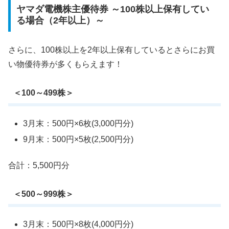
ヤマダ電機株主優待券 ～100株以上保有してい
る場合（2年以上）～
さらに、100株以上を2年以上保有しているとさらにお買
い物優待券が多くもらえます！
＜100～499株＞
3月末：500円×6枚(3,000円分)
9月末：500円×5枚(2,500円分)
合計：5,500円分
＜500～999株＞
3月末：500円×8枚(4,000円分)