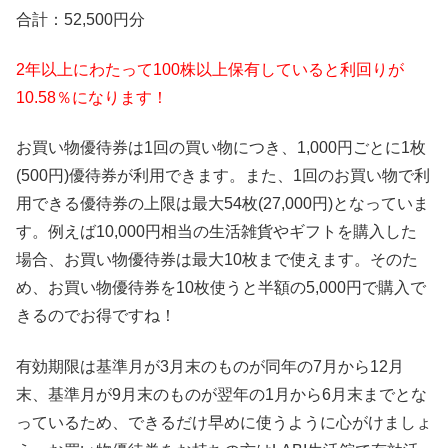
合計：52,500円分
2年以上にわたって100株以上保有していると利回りが
10.58％になります！
お買い物優待券は1回の買い物につき、1,000円ごとに1枚
(500円)優待券が利用できます。また、1回のお買い物で利
用できる優待券の上限は最大54枚(27,000円)となっていま
す。例えば10,000円相当の生活雑貨やギフトを購入した
場合、お買い物優待券は最大10枚まで使えます。そのた
め、お買い物優待券を10枚使うと半額の5,000円で購入で
きるのでお得ですね！
有効期限は基準月が3月末のものが同年の7月から12月
末、基準月が9月末のものが翌年の1月から6月末までとな
っているため、できるだけ早めに使うように心がけましょ