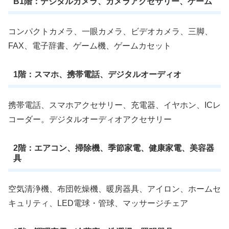
B1階：デジタルカメラ、カメラアクセサリー、ゲーム
コンパクトカメラ、一眼カメラ、ビデオカメラ、三脚、
FAX、電子辞書、ゲーム機、ゲームカセット
1階：スマホ、携帯電話、デジタルオーディオ
携帯電話、スマホアクセサリー、充電器、イヤホン、ICレ
コーダー。デジタルオーディオアクセサリー
2階：エアコン、掃除機、季節家電、健康家電、美容器
具
空気清浄機、布団乾燥機、暖房器具、アイロン、ホームセ
キュリティ、LED電球・管球、マッサージチェア