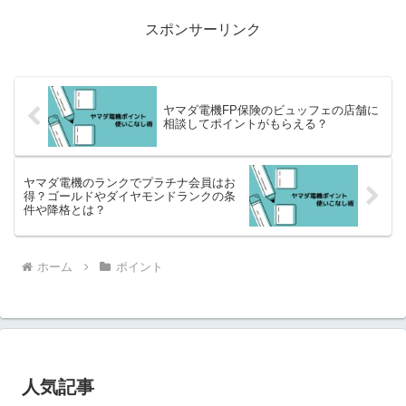
スポンサーリンク
ヤマダ電機FP保険のビュッフェの店舗に
相談してポイントがもらえる？
ヤマダ電機のランクでプラチナ会員はお
得？ゴールドやダイヤモンドランクの条
件や降格とは？
ホーム
ポイント
人気記事