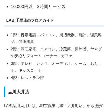
10,000円以上3時間サービス
LABI千里店のフロアガイド
1階：携帯電話、パソコン、周辺機器、時計、理美容
品、健康器具
2階：調理家電、エアコン、冷蔵庫、掃除機、ヤマダ
の安心リフォームコーナー、カフェ
3階：テレビ、カメラ、オーディオ、ゲーム、おもち
ゃ、キッズコーナー
4階：レストラン街
品川大井店
LABI品川大井店は、JR京浜東北線「大井町駅」から徒歩1