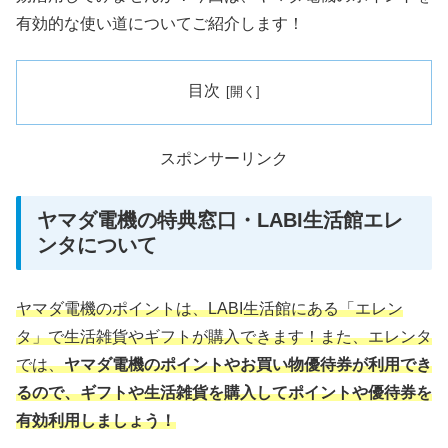
有効的な使い道についてご紹介します！
目次
スポンサーリンク
ヤマダ電機の特典窓口・LABI生活館エレ
ンタについて
ヤマダ電機のポイントは、LABI生活館にある「エレン
タ」で生活雑貨やギフトが購入できます！また、エレンタ
では、
ヤマダ電機のポイントやお買い物優待券が利用でき
るので、ギフトや生活雑貨を購入してポイントや優待券を
有効利用しましょう！