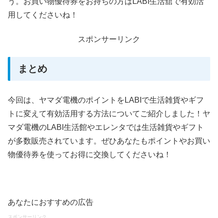
う。お買い物優待券をお持ちの方はLABI生活舘で有効活
用してくださいね！
スポンサーリンク
まとめ
今回は、ヤマダ電機のポイントをLABIで生活雑貨やギフ
トに変えて有効活用する方法についてご紹介しました！ヤ
マダ電機のLABI生活館やエレンタでは生活雑貨やギフト
が多数販売されています。ぜひあなたもポイントやお買い
物優待券を使ってお得に交換してくださいね！
あなたにおすすめの広告
スポンサーリンク