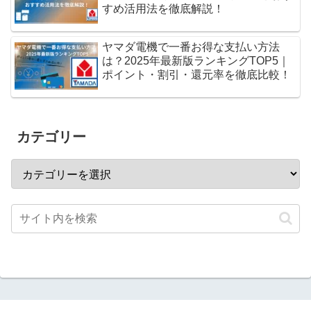
すめ活用法を徹底解説！
ヤマダ電機で一番お得な支払い方法
は？2025年最新版ランキングTOP5｜
ポイント・割引・還元率を徹底比較！
カテゴリー