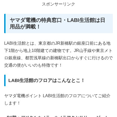
スポンサーリンク
ヤマダ電機の特典窓口・LABI生活館は日
用品が満載！
LABI生活館とは、東京都のJR新橋駅の銀座口前にある地
下1階から地上10階建ての建物です。JR山手線や東京メト
ロ銀座線、都営浅草線の新橋駅出口からすぐに行けるので
交通の便がいいのも特徴です！
LABI生活館のフロアはこんなとこ！
ヤマダ電機ポイント LABI生活館のフロアについてご紹介
します！