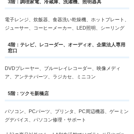
3階：調理家電、冷蔵庫、洗濯機、照明器具
電子レンジ、炊飯器、食器洗い乾燥機、ホットプレート、
ジューサー、コーヒーメーカー、LED照明、シーリング
4階：テレビ、レコーダー、オーディオ、企業法人専用
窓口
DVDプレーヤー、ブルーレイレコーダー、映像メディ
ア、アンテナパーツ、ラジカセ、ミニコン
5階：ツクモ新橋店
パソコン、PCパーツ、プリンタ、PC周辺機器、ゲーミン
グデバイス、パソコン修理・サポート