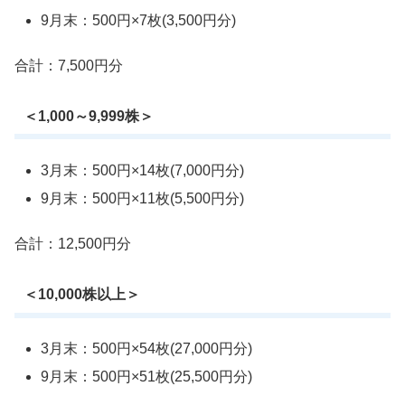
9月末：500円×7枚(3,500円分)
合計：7,500円分
＜1,000～9,999株＞
3月末：500円×14枚(7,000円分)
9月末：500円×11枚(5,500円分)
合計：12,500円分
＜10,000株以上＞
3月末：500円×54枚(27,000円分)
9月末：500円×51枚(25,500円分)