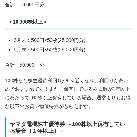
合計：10,000円分
＜10,000株以上＞
3月末：500円×50枚(25,000円分)
9月末：500円×50枚(25,000円分)
合計：50,000円分
100株だと株主優待利回りが6％近くなり、利回りが高い
のでおすすめです！また、保有している株式数が1年以上
にわたって100株以上保有している場合、通常よりもお得
な以下のお買い物優待券がもらえます。
ヤマダ電機株主優待券 ～100株以上保有してい
る場合（１年以上）～