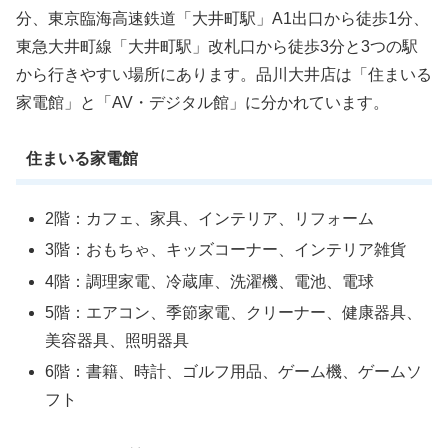
分、東京臨海高速鉄道「大井町駅」A1出口から徒歩1分、
東急大井町線「大井町駅」改札口から徒歩3分と3つの駅
から行きやすい場所にあります。品川大井店は「住まいる
家電館」と「AV・デジタル館」に分かれています。
住まいる家電館
2階：カフェ、家具、インテリア、リフォーム
3階：おもちゃ、キッズコーナー、インテリア雑貨
4階：調理家電、冷蔵庫、洗濯機、電池、電球
5階：エアコン、季節家電、クリーナー、健康器具、
美容器具、照明器具
6階：書籍、時計、ゴルフ用品、ゲーム機、ゲームソ
フト