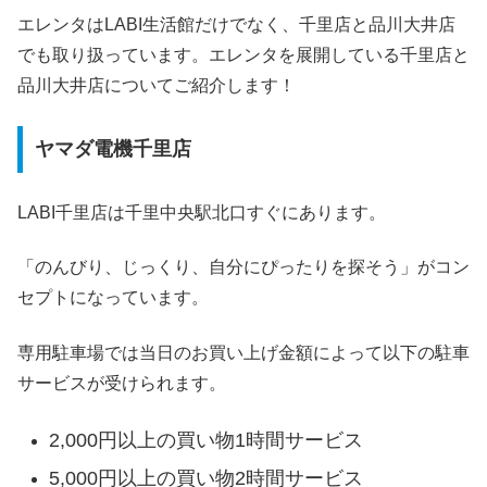
エレンタはLABI生活館だけでなく、千里店と品川大井店
でも取り扱っています。エレンタを展開している千里店と
品川大井店についてご紹介します！
ヤマダ電機千里店
LABI千里店は千里中央駅北口すぐにあります。
「のんびり、じっくり、自分にぴったりを探そう」がコン
セプトになっています。
専用駐車場では当日のお買い上げ金額によって以下の駐車
サービスが受けられます。
2,000円以上の買い物1時間サービス
5,000円以上の買い物2時間サービス